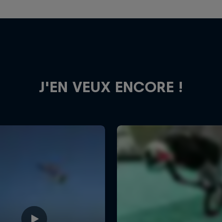
J'EN VEUX ENCORE !