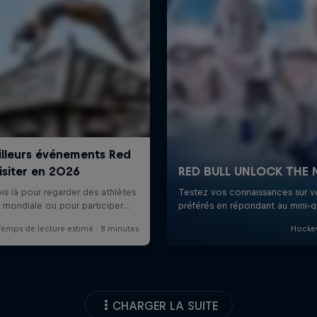
CHARGER LA SUITE