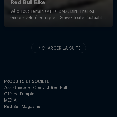
CHARGER LA SUITE