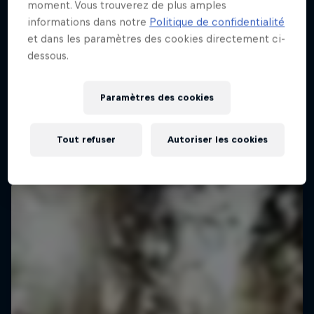
moment. Vous trouverez de plus amples
informations dans notre
Politique de confidentialité
et dans les paramètres des cookies directement ci-
dessous.
Paramètres des cookies
Tout refuser
Autoriser les cookies