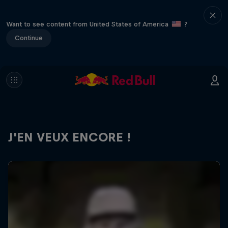
Want to see content from United States of America
?
Continue
J'EN VEUX ENCORE !