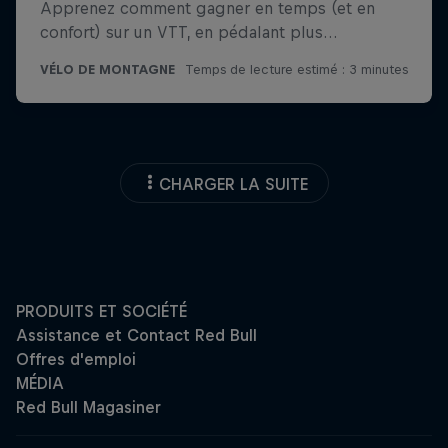
CHARGER LA SUITE