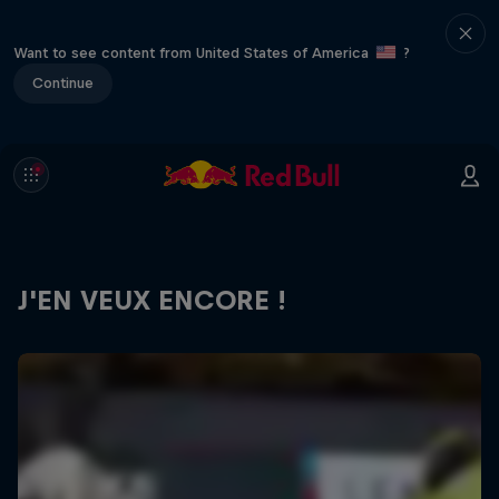
Want to see content from United States of America
?
Continue
J'EN VEUX ENCORE !