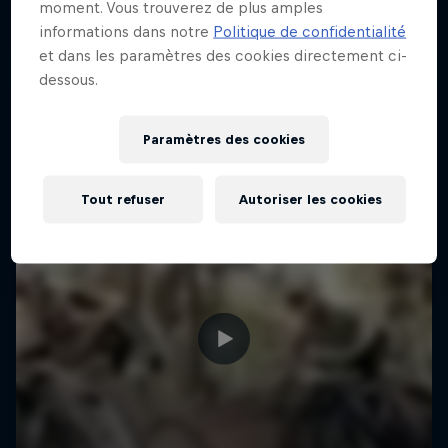
moment. Vous trouverez de plus amples
informations dans notre
Politique de confidentialité
et dans les paramètres des cookies directement ci-
dessous.
Paramètres des cookies
Tout refuser
Autoriser les cookies