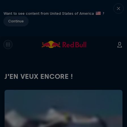
Want to see content from United States of America
?
Continue
J'EN VEUX ENCORE !