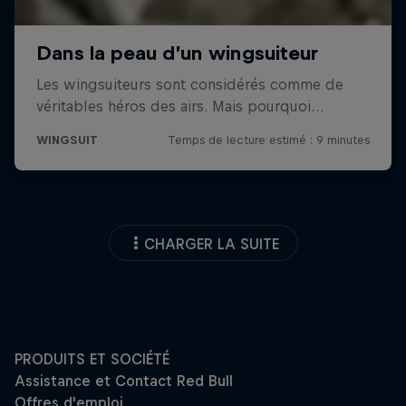
CHARGER LA SUITE