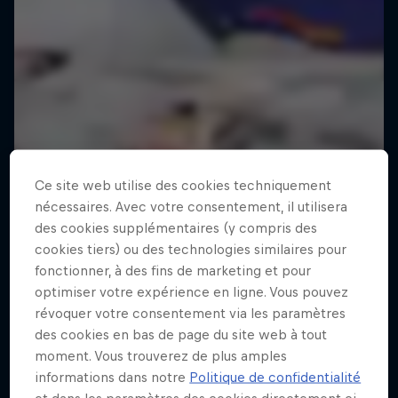
Ce site web utilise des cookies techniquement
nécessaires. Avec votre consentement, il utilisera
des cookies supplémentaires (y compris des
cookies tiers) ou des technologies similaires pour
fonctionner, à des fins de marketing et pour
optimiser votre expérience en ligne. Vous pouvez
révoquer votre consentement via les paramètres
des cookies en bas de page du site web à tout
moment. Vous trouverez de plus amples
informations dans notre
Politique de confidentialité