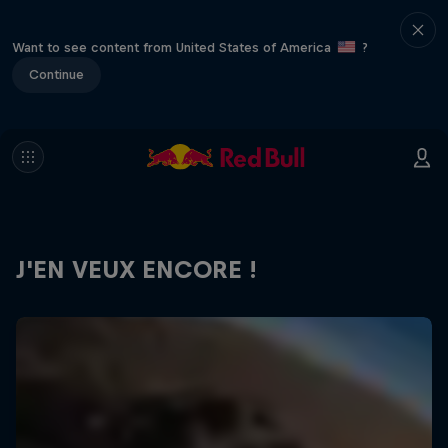
Want to see content from United States of America
?
Continue
J'EN VEUX ENCORE !