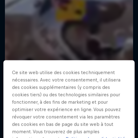
Ce site web utilise des cookies techniquement
nécessaires. Avec votre consentement, il utilisera
des cookies supplémentaires (y compris des
cookies tiers) ou des technologies similaires pour
fonctionner, à des fins de marketing et pour
optimiser votre expérience en ligne. Vous pouvez
révoquer votre consentement via les paramètres
des cookies en bas de page du site web à tout
moment. Vous trouverez de plus amples