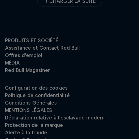
CHARGER LA SUITE