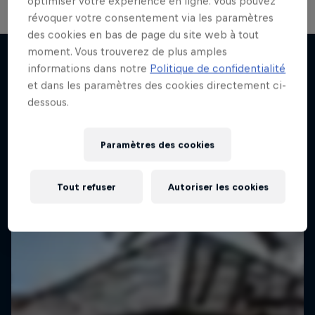
optimiser votre expérience en ligne. Vous pouvez
révoquer votre consentement via les paramètres
des cookies en bas de page du site web à tout
moment. Vous trouverez de plus amples
informations dans notre
Politique de confidentialité
et dans les paramètres des cookies directement ci-
J'EN VEUX ENCORE !
dessous.
Paramètres des cookies
Tout refuser
Autoriser les cookies