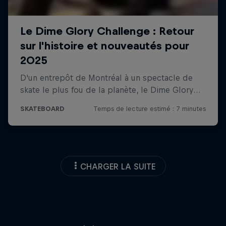
CHARGER LA SUITE