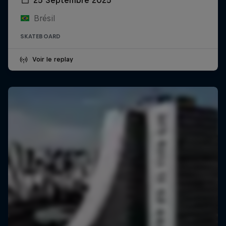
Brésil
SKATEBOARD
Voir le replay