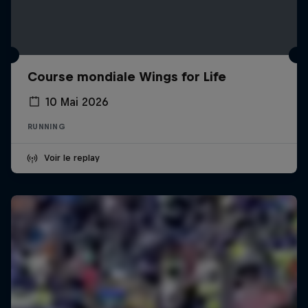
Course mondiale Wings for Life
10 Mai 2026
RUNNING
Voir le replay