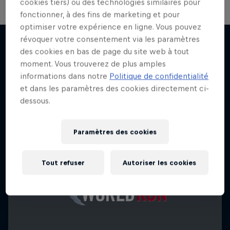
cookies tiers) ou des technologies similaires pour
fonctionner, à des fins de marketing et pour
optimiser votre expérience en ligne. Vous pouvez
révoquer votre consentement via les paramètres
des cookies en bas de page du site web à tout
moment. Vous trouverez de plus amples
J'EN VEUX ENCORE !
informations dans notre
Politique de confidentialité
et dans les paramètres des cookies directement ci-
dessous.
Paramètres des cookies
Tout refuser
Autoriser les cookies