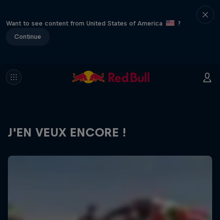
Want to see content from United States of America
?
Continue
J'EN VEUX ENCORE !