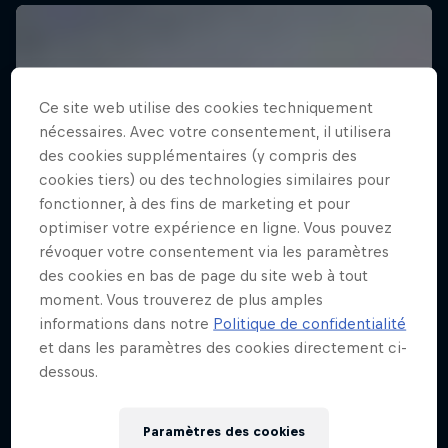
Ce site web utilise des cookies techniquement
nécessaires. Avec votre consentement, il utilisera
des cookies supplémentaires (y compris des
cookies tiers) ou des technologies similaires pour
fonctionner, à des fins de marketing et pour
optimiser votre expérience en ligne. Vous pouvez
révoquer votre consentement via les paramètres
des cookies en bas de page du site web à tout
moment. Vous trouverez de plus amples
informations dans notre
Politique de confidentialité
et dans les paramètres des cookies directement ci-
dessous.
Paramètres des cookies