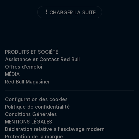
CHARGER LA SUITE