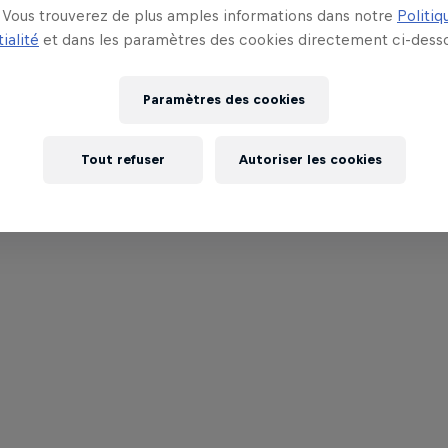
Vous trouverez de plus amples informations dans notre
Politiq
ialité
et dans les paramètres des cookies directement ci-desso
Paramètres des cookies
Tout refuser
Autoriser les cookies