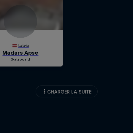
CHARGER LA SUITE