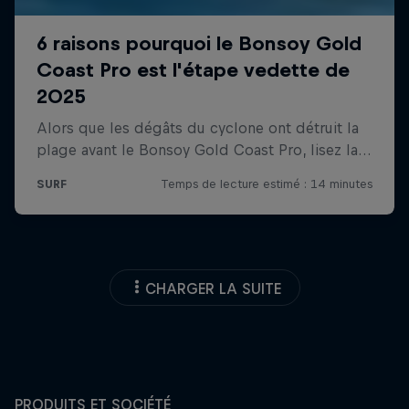
CHARGER LA SUITE