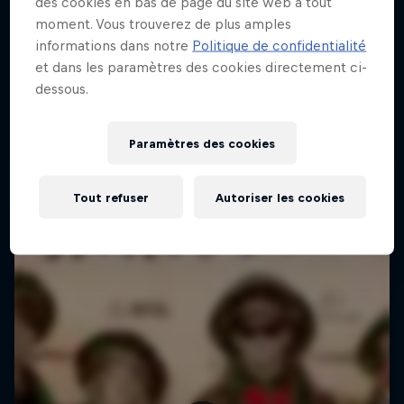
des cookies en bas de page du site web à tout
moment. Vous trouverez de plus amples
informations dans notre
Politique de confidentialité
et dans les paramètres des cookies directement ci-
dessous.
Paramètres des cookies
Tout refuser
Autoriser les cookies