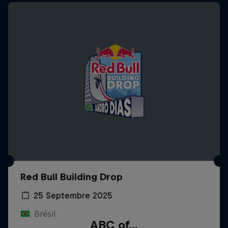
Red Bull Building Drop
25 Septembre 2025
Brésil
ABC of...