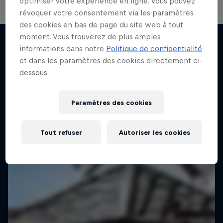
optimiser votre expérience en ligne. Vous pouvez
révoquer votre consentement via les paramètres
des cookies en bas de page du site web à tout
moment. Vous trouverez de plus amples
informations dans notre
Politique de confidentialité
et dans les paramètres des cookies directement ci-
J'EN VEUX ENCORE !
dessous.
Paramètres des cookies
Tout refuser
Autoriser les cookies