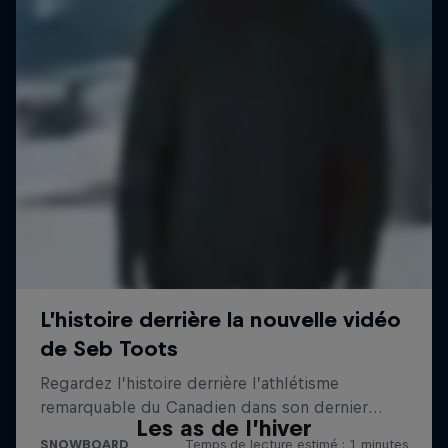
Les as de l’hiver