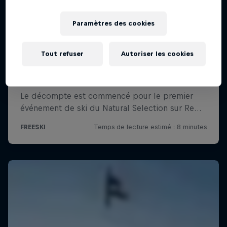
Paramètres des cookies
Tout refuser
Autoriser les cookies