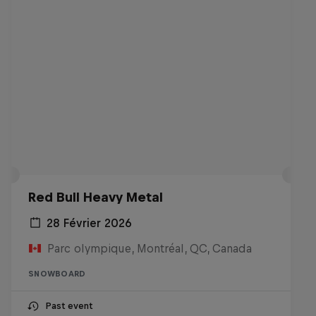
Red Bull Heavy Metal
28 Février 2026
Parc olympique, Montréal, QC, Canada
SNOWBOARD
Past event