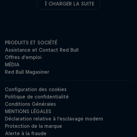
CHARGER LA SUITE