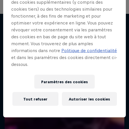
des cookies supplémentaires (y compris des
cookies tiers) ou des technologies similaires pour
fonctionner, à des fins de marketing et pour
optimiser votre expérience en ligne. Vous pouvez
révoquer votre consentement via les paramètres
J'EN VEUX ENCORE !
des cookies en bas de page du site web à tout
moment. Vous trouverez de plus amples
informations dans notre
Politique de confidentialité
et dans les paramètres des cookies directement ci-
dessous.
Paramètres des cookies
Tout refuser
Autoriser les cookies