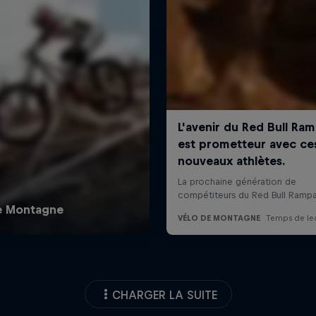
CHARGER LA SUITE