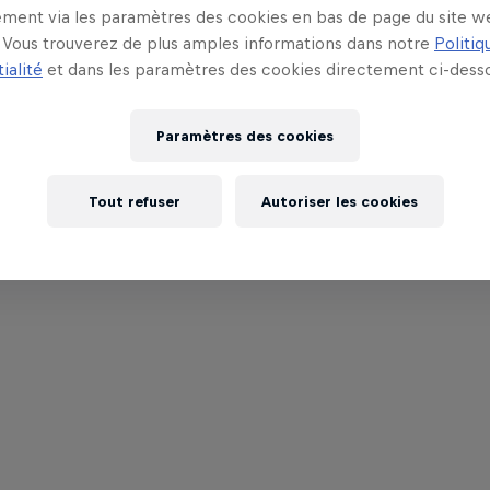
ment via les paramètres des cookies en bas de page du site w
Vous trouverez de plus amples informations dans notre
Politiq
ialité
et dans les paramètres des cookies directement ci-desso
Paramètres des cookies
Tout refuser
Autoriser les cookies