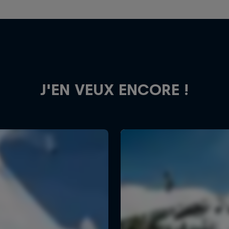
J'EN VEUX ENCORE !