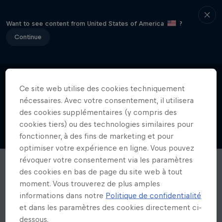
Want to see content from United States of America
?
Continue
Ce site web utilise des cookies techniquement
nécessaires. Avec votre consentement, il utilisera
des cookies supplémentaires (y compris des
cookies tiers) ou des technologies similaires pour
fonctionner, à des fins de marketing et pour
optimiser votre expérience en ligne. Vous pouvez
révoquer votre consentement via les paramètres
des cookies en bas de page du site web à tout
moment. Vous trouverez de plus amples
informations dans notre
Politique de confidentialité
et dans les paramètres des cookies directement ci-
dessous.