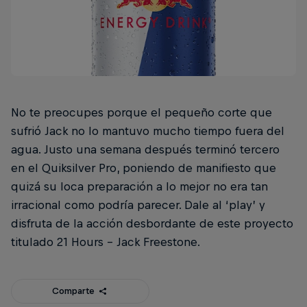
No te preocupes porque el pequeño corte que
sufrió Jack no lo mantuvo mucho tiempo fuera del
agua. Justo una semana después terminó tercero
en el Quiksilver Pro, poniendo de manifiesto que
quizá su loca preparación a lo mejor no era tan
irracional como podría parecer. Dale al ‘play’ y
disfruta de la acción desbordante de este proyecto
titulado 21 Hours – Jack Freestone.
Comparte