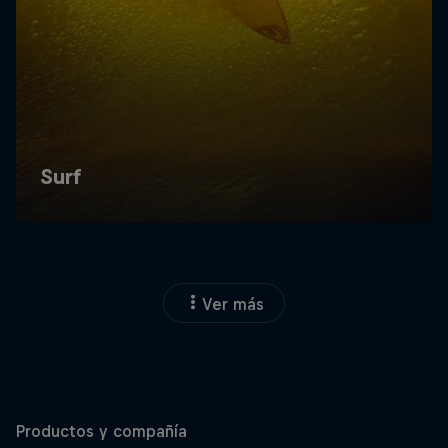
Ver más