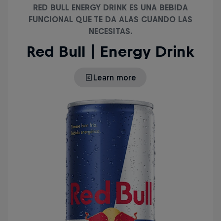
RED BULL ENERGY DRINK ES UNA BEBIDA
FUNCIONAL QUE TE DA ALAS CUANDO LAS
NECESITAS.
Red Bull | Energy Drink
Learn more