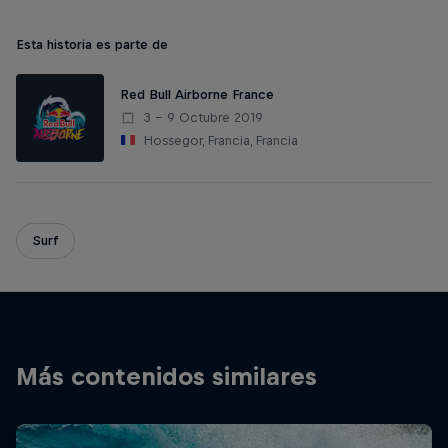
Esta historia es parte de
Red Bull Airborne France
3 – 9 Octubre 2019
Hossegor, Francia, Francia
Surf
Más contenidos similares