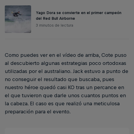
Yago Dora se convierte en el primer campeón
del Red Bull Airborne
3 minutos de lectura
Como puedes ver en el vídeo de arriba, Cote puso
al descubierto algunas estrategias poco ortodoxas
utilizadas por el australiano. Jack estuvo a punto de
no conseguir el resultado que buscaba, pues
nuestro héroe quedó casi KO tras un percance en
el que tuvieron que darle unos cuantos puntos en
la cabeza. El caso es que realizó una meticulosa
preparación para el evento.