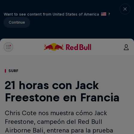
Want to see content from United States of America
?
Continue
SURF
21 horas con Jack
Freestone en Francia
Chris Cote nos muestra cómo Jack
Freestone, campeón del Red Bull
Airborne Bali, entrena para la prueba