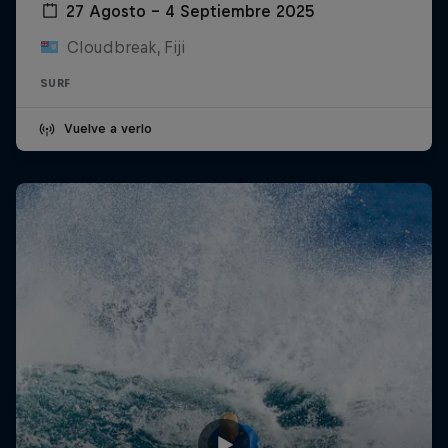
27 Agosto – 4 Septiembre 2025
Cloudbreak, Fiji
SURF
Vuelve a verlo