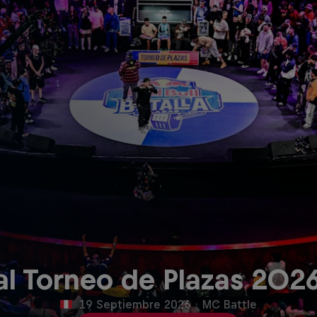
nal Torneo de Plazas 202
19 Septiembre 2026
·
MC Battle