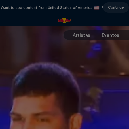
Continue
Want to see content from United States of America
?
Artistas
Eventos