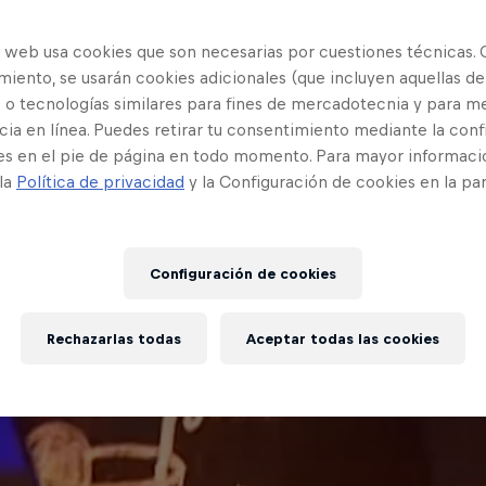
o web usa cookies que son necesarias por cuestiones técnicas. 
iento, se usarán cookies adicionales (que incluyen aquellas de
 o tecnologías similares para fines de mercadotecnia y para me
ia en línea. Puedes retirar tu consentimiento mediante la conf
es en el pie de página en todo momento. Para mayor informaci
 la
Política de privacidad
y la Configuración de cookies en la pa
Configuración de cookies
Rechazarlas todas
Aceptar todas las cookies