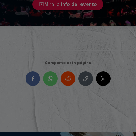
Mira la info del evento
Comparte esta página