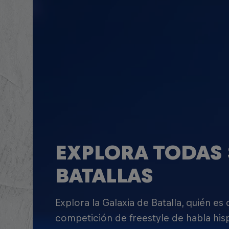
EXPLORA TODAS 
BATALLAS
Explora la Galaxia de Batalla, quién es
competición de freestyle de habla his