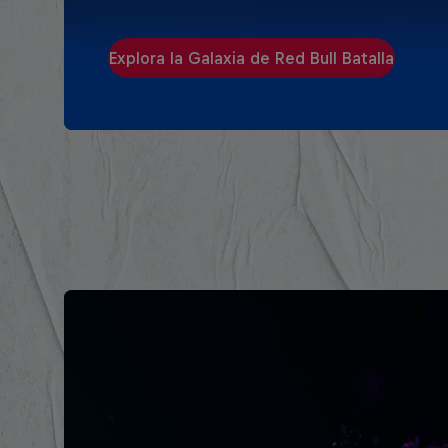
Explora la Galaxia de Red Bull Batalla