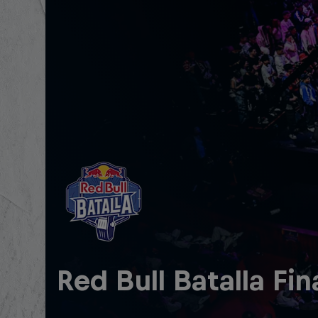
Red Bull Batalla Fi