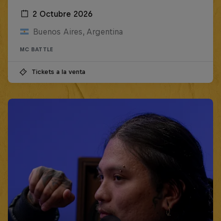
2 Octubre 2026
Buenos Aires, Argentina
MC BATTLE
Tickets a la venta