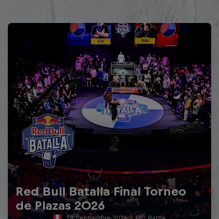
Red Bull Batalla Final Torneo
de Plazas 2026
19 Septiembre 2026
·
MC Battle