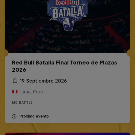
Red Bull Batalla Final Torneo de Plazas
2026
19 Septiembre 2026
Lima, Peru
MC BATTLE
Próximo evento