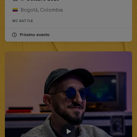
Bogotá, Colombia
MC BATTLE
Próximo evento