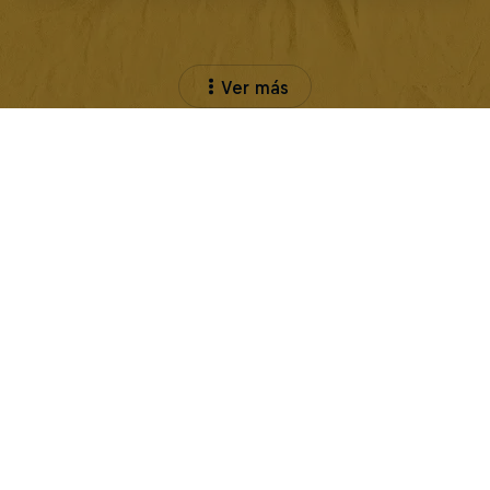
Ver más