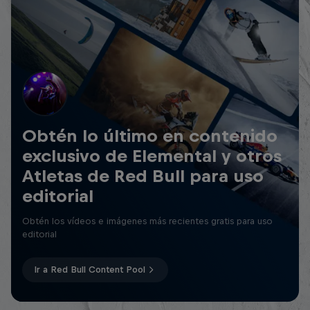
Obtén lo último en contenido
exclusivo de Elemental y otros
Atletas de Red Bull para uso
editorial
Obtén los vídeos e imágenes más recientes gratis para uso
editorial
Ir a Red Bull Content Pool