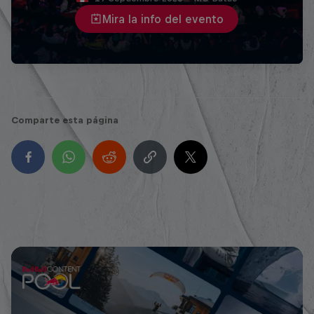
Mira la info del evento
Comparte esta página