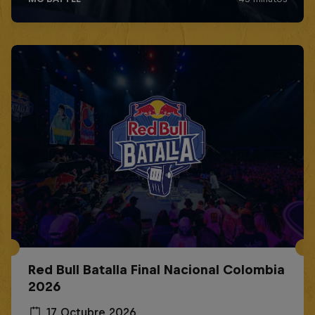
Red Bull Batalla Final Nacional Colombia
2026
17 Octubre 2026