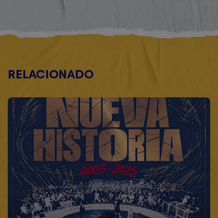
RELACIONADO