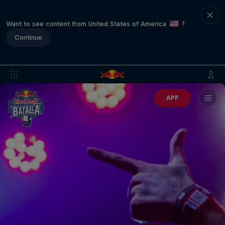
Want to see content from United States of America
?
Continue
APP