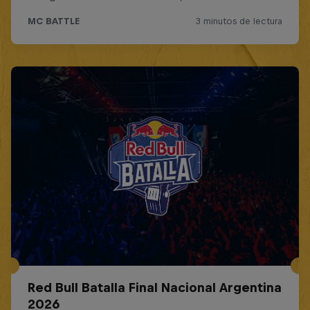
Red Bull Batalla Final Nacional Argentina
2026