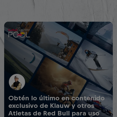
Obtén lo último en contenido
exclusivo de Klauw y otros
Atletas de Red Bull para uso