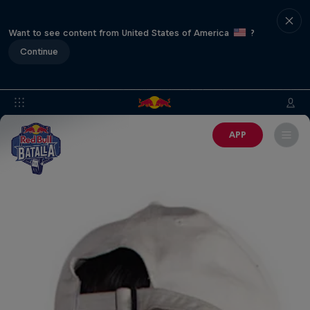
Want to see content from United States of America
?
Continue
APP