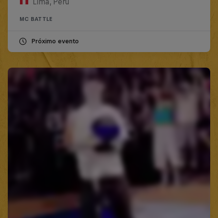
Lima, Peru
MC BATTLE
Próximo evento