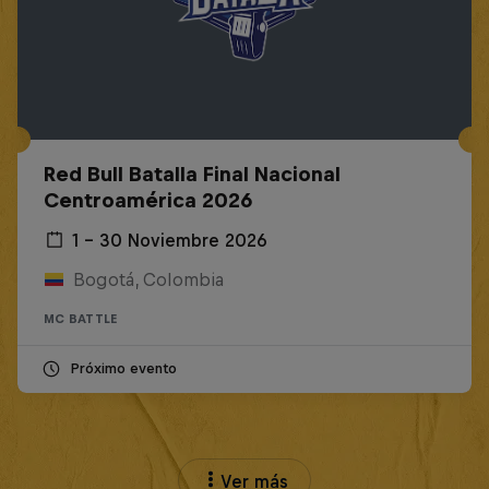
Red Bull Batalla Final Nacional
Centroamérica 2026
1 – 30 Noviembre 2026
Bogotá, Colombia
MC BATTLE
Próximo evento
Ver más