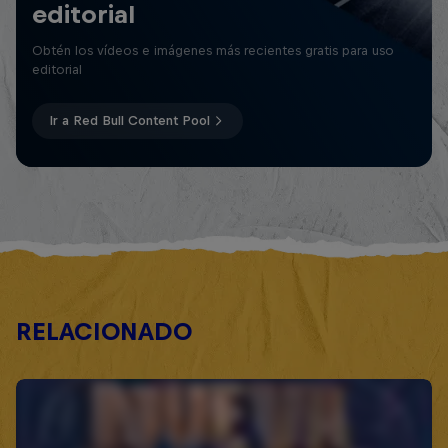
editorial
Obtén los vídeos e imágenes más recientes gratis para uso
editorial
Ir a Red Bull Content Pool
RELACIONADO