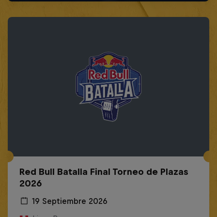
Red Bull Batalla Final Torneo de Plazas
2026
19 Septiembre 2026