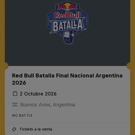
Red Bull Batalla Final Nacional Argentina
2026
2 Octubre 2026
Buenos Aires, Argentina
MC BATTLE
Tickets a la venta