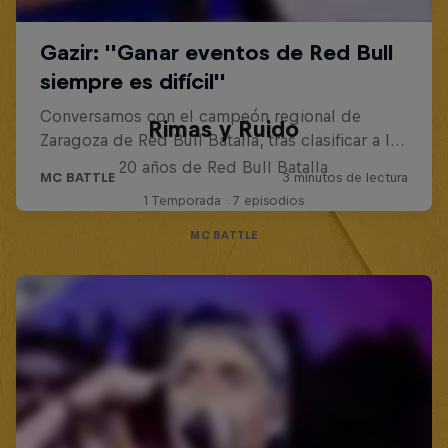
Rimas y Ruido
20 años de Red Bull Batalla
1 Temporada · 7 episodios
MC BATTLE