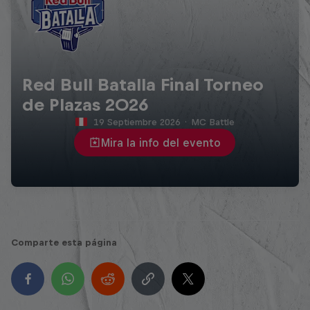
Red Bull Batalla Final Torneo
de Plazas 2026
19 Septiembre 2026
·
MC Battle
Mira la info del evento
Comparte esta página