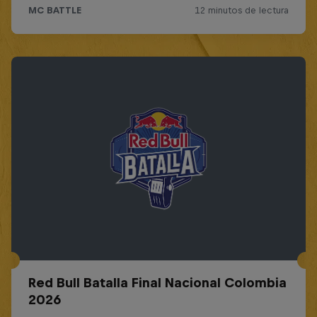
Red Bull Batalla Final Nacional Colombia
2026