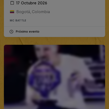
17 Octubre 2026
Bogotá, Colombia
MC BATTLE
Próximo evento