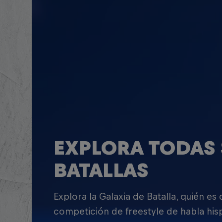
EXPLORA TODAS 
BATALLAS
Explora la Galaxia de Batalla, quién es
competición de freestyle de habla his