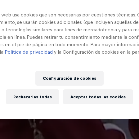
o web usa cookies que son necesarias por cuestiones técnicas. 
iento, se usarán cookies adicionales (que incluyen aquellas de
 o tecnologías similares para fines de mercadotecnia y para me
ia en línea. Puedes retirar tu consentimiento mediante la conf
es en el pie de página en todo momento. Para mayor informaci
 la
Política de privacidad
y la Configuración de cookies en la pa
Configuración de cookies
Rechazarlas todas
Aceptar todas las cookies