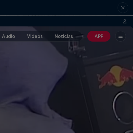
Audio
Videos
Noticias
APP