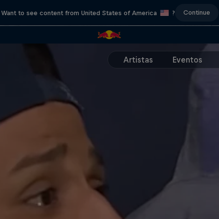
Continue
Want to see content from United States of America
?
Artistas
Eventos