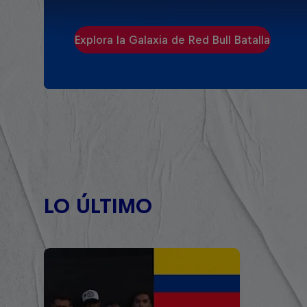
Explora la Galaxia de Red Bull Batalla
LO ÚLTIMO