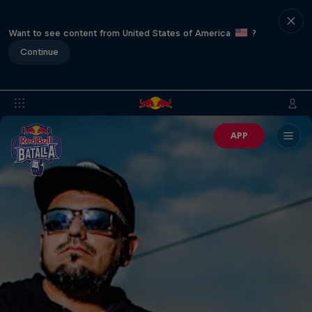
Want to see content from United States of America
?
Continue
APP