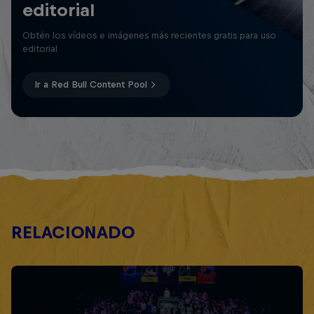
editorial
Obtén los vídeos e imágenes más recientes gratis para uso
editorial
Ir a Red Bull Content Pool
RELACIONADO