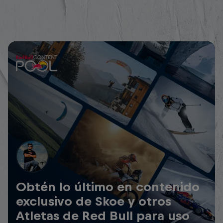
Obtén lo último en contenido
exclusivo de Skoe y otros
Atletas de Red Bull para uso