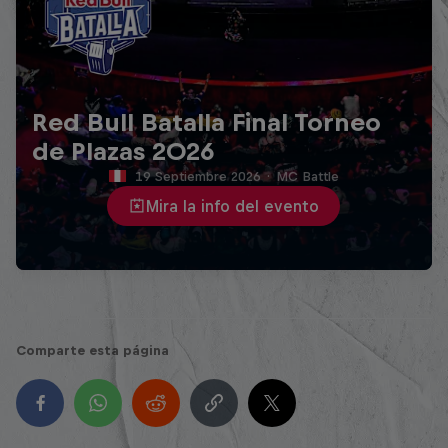
Red Bull Batalla Final Torneo
de Plazas 2026
19 Septiembre 2026
·
MC Battle
Mira la info del evento
Comparte esta página