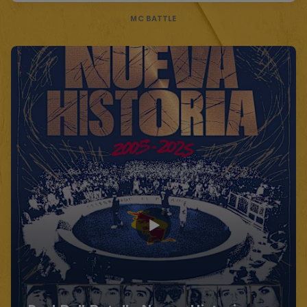
MC BATTLE