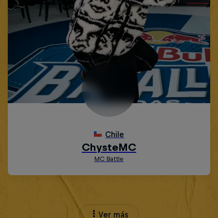
Ver más