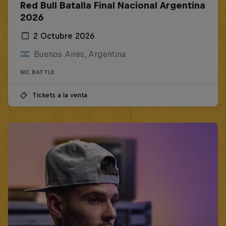
Red Bull Batalla Final Nacional Argentina
2026
2 Octubre 2026
Buenos Aires, Argentina
MC BATTLE
Tickets a la venta