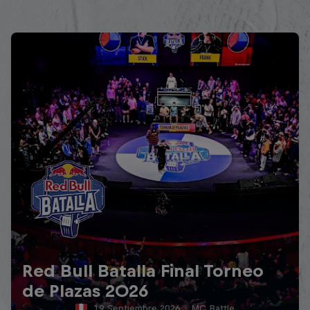
Red Bull Batalla Final Torneo
de Plazas 2026
19 Septiembre 2026
·
MC Battle