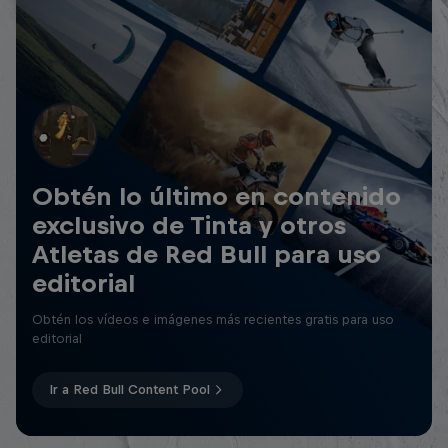
Obtén lo último en contenido
exclusivo de Tinta y otros
Atletas de Red Bull para uso
editorial
Obtén los vídeos e imágenes más recientes gratis para uso
editorial
Ir a Red Bull Content Pool