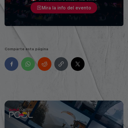
Mira la info del evento
Comparte esta página