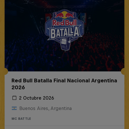
Red Bull Batalla Final Nacional Argentina
2026
2 Octubre 2026
Buenos Aires, Argentina
MC BATTLE