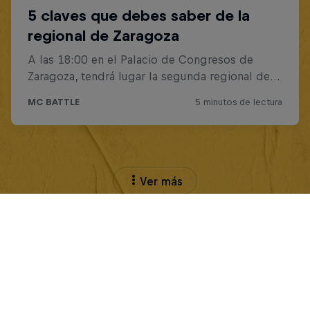
Ver más