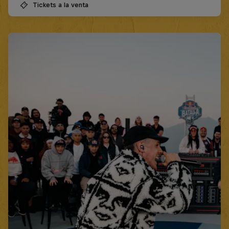
Tickets a la venta