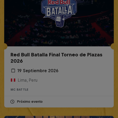
Red Bull Batalla Final Torneo de Plazas
2026
19 Septiembre 2026
Lima, Peru
MC BATTLE
Próximo evento