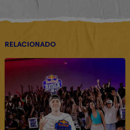
RELACIONADO