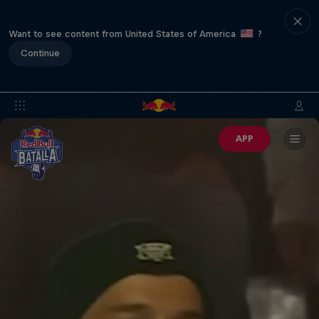
Want to see content from United States of America
?
Continue
APP