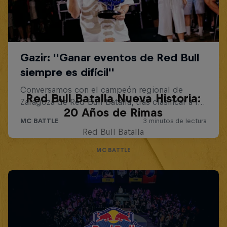
Red Bull Batalla Nueva Historia:
20 Años de Rimas
Red Bull Batalla
MC BATTLE