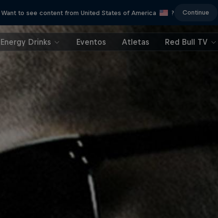
Continue
Want to see content from United States of America
?
Energy Drinks
Eventos
Atletas
Red Bull TV