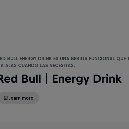
ED BULL ENERGY DRINK ES UNA BEBIDA FUNCIONAL QUE 
A ALAS CUANDO LAS NECESITAS.
Red Bull | Energy Drink
Learn more