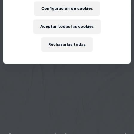
Configuración de cookies
Aceptar todas las cookies
Rechazarlas todas