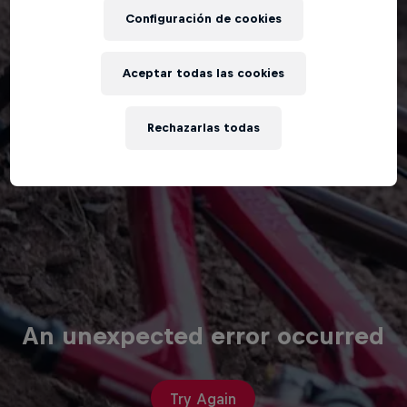
Configuración de cookies
Aceptar todas las cookies
Rechazarlas todas
An unexpected error occurred
Try Again