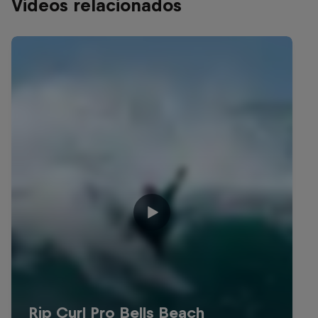
Videos relacionados