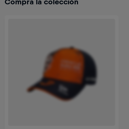
Compra la colección