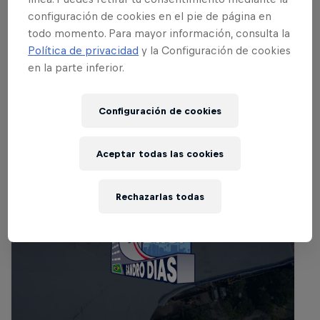
Felipe Gustavo
configuración de cookies en el pie de página en
United States
todo momento. Para mayor información, consulta la
Política de privacidad
y la Configuración de cookies
en la parte inferior.
Eventos Relacionados
Configuración de cookies
Aceptar todas las cookies
Rechazarlas todas