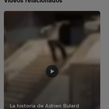
Videos relacionados