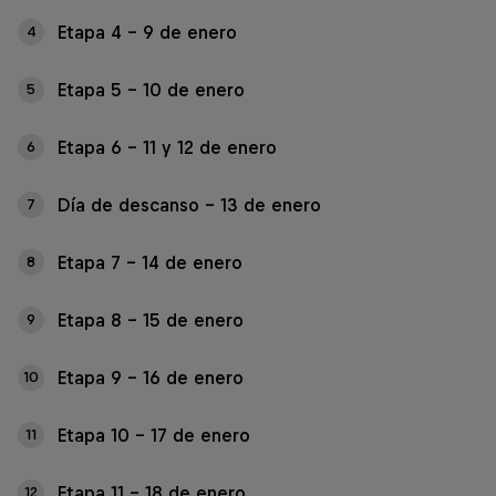
Etapa 4 - 9 de enero
4
Etapa 5 - 10 de enero
5
Etapa 6 - 11 y 12 de enero
6
Día de descanso - 13 de enero
7
Etapa 7 - 14 de enero
8
Etapa 8 - 15 de enero
9
Etapa 9 - 16 de enero
10
Etapa 10 - 17 de enero
11
Etapa 11 - 18 de enero
12