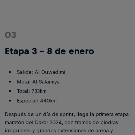
03
Etapa 3 - 8 de enero
Salida: Al Duwadimi
Meta: Al Salamiya
Total: 733km
Especial: 440km
Después de un día de sprint, llega la primera etapa
maratón del Dakar 2024, con tramos de piedras
irregulares y grandes extensiones de arena y