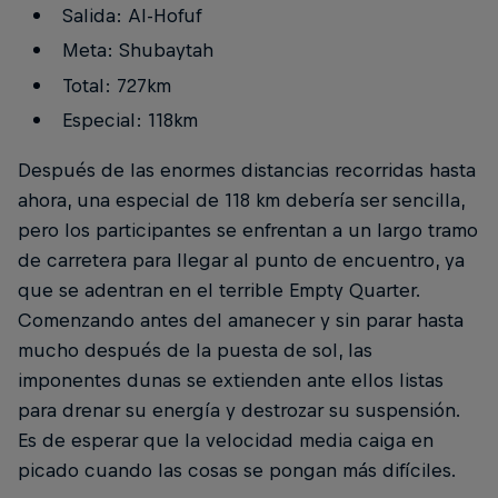
Salida: Al-Hofuf
Meta: Shubaytah
Total: 727km
Especial: 118km
Después de las enormes distancias recorridas hasta
ahora, una especial de 118 km debería ser sencilla,
pero los participantes se enfrentan a un largo tramo
de carretera para llegar al punto de encuentro, ya
que se adentran en el terrible Empty Quarter.
Comenzando antes del amanecer y sin parar hasta
mucho después de la puesta de sol, las
imponentes dunas se extienden ante ellos listas
para drenar su energía y destrozar su suspensión.
Es de esperar que la velocidad media caiga en
picado cuando las cosas se pongan más difíciles.