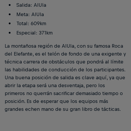
Salida: AlUla
Meta: AlUla
Total: 609km
Especial: 371km
La montañosa región de AlUla, con su famosa Roca
del Elefante, es el telón de fondo de una exigente y
técnica carrera de obstáculos que pondrá al límite
las habilidades de conducción de los participantes.
Una buena posición de salida es clave aquí, ya que
abrir la etapa será una desventaja, pero los
primeros no querrán sacrificar demasiado tiempo o
posición. Es de esperar que los equipos más
grandes echen mano de su gran libro de tácticas.