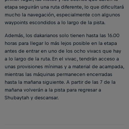
etapa seguirán una ruta diferente, lo que dificultará
mucho la navegación, especialmente con algunos
waypoints escondidos a lo largo de la pista.
Además, los dakarianos solo tienen hasta las 16.00
horas para llegar lo más lejos posible en la etapa
antes de entrar en uno de los ocho vivacs que hay
a lo largo de la ruta. En el vivac, tendrán acceso a
unas provisiones mínimas y a material de acampada,
mientras las máquinas permanecen encerradas
hasta la mañana siguiente. A partir de las 7 de la
mañana volverán a la pista para regresar a
Shubaytah y descansar.