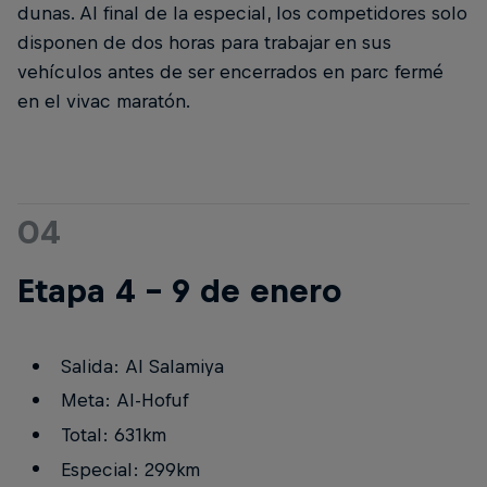
dunas. Al final de la especial, los competidores solo
disponen de dos horas para trabajar en sus
vehículos antes de ser encerrados en parc fermé
en el vivac maratón.
04
Etapa 4 - 9 de enero
Salida: Al Salamiya
Meta: Al-Hofuf
Total: 631km
Especial: 299km