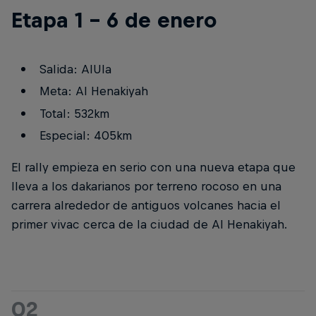
Etapa 1 - 6 de enero
Salida: AlUla
Meta: Al Henakiyah
Total: 532km
Especial: 405km
El rally empieza en serio con una nueva etapa que
lleva a los dakarianos por terreno rocoso en una
carrera alrededor de antiguos volcanes hacia el
primer vivac cerca de la ciudad de Al Henakiyah.
02