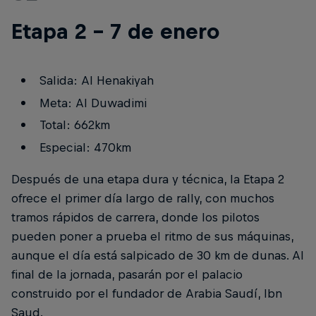
Etapa 2 - 7 de enero
Salida: Al Henakiyah
Meta: Al Duwadimi
Total: 662km
Especial: 470km
Después de una etapa dura y técnica, la Etapa 2
ofrece el primer día largo de rally, con muchos
tramos rápidos de carrera, donde los pilotos
pueden poner a prueba el ritmo de sus máquinas,
aunque el día está salpicado de 30 km de dunas. Al
final de la jornada, pasarán por el palacio
construido por el fundador de Arabia Saudí, Ibn
Saud.