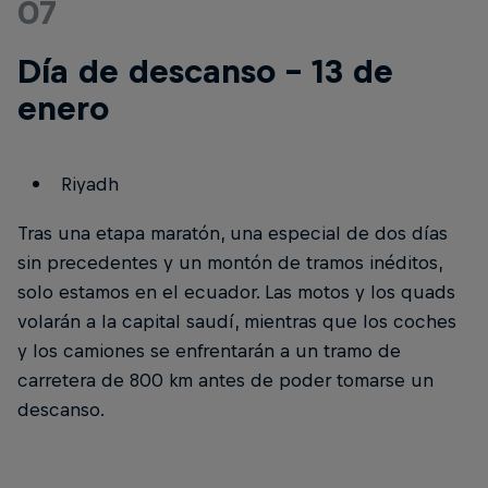
07
Día de descanso - 13 de
enero
Riyadh
Tras una etapa maratón, una especial de dos días
sin precedentes y un montón de tramos inéditos,
solo estamos en el ecuador. Las motos y los quads
volarán a la capital saudí, mientras que los coches
y los camiones se enfrentarán a un tramo de
carretera de 800 km antes de poder tomarse un
descanso.