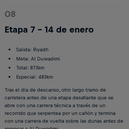
08
Etapa 7 - 14 de enero
Salida: Riyadh
Meta: Al Duwadimi
Total: 873km
Especial: 483km
Tras el día de descanso, otro largo tramo de
carretera antes de una etapa desafiante que se
abre con una carrera técnica a través de un
recorrido que serpentea por un cañón y termina
con una carrera de vuelta sobre las dunas antes de
regresar a Al Duwadimi.