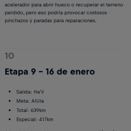
acelerador para abrir hueco o recuperar el terreno
perdido, pero eso podría provocar costosos
pinchazos y paradas para reparaciones.
10
Etapa 9 - 16 de enero
Salida: Ha’il
Meta: AlUla
Total: 639km
Especial: 417km