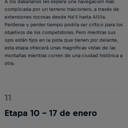
A los dakarianos les espera una navegación más
complicada por un terreno traicionero, a través de
extensiones rocosas desde Ha'il hasta AlUla.
Perderse y perder tiempo podría ser crítico para los
objetivos de los competidores. Pero mientras sus
ojos están fijos en la pista que tienen por delante,
esta etapa ofrecerá unas magníficas vistas de las
montañas mientras corren de una ciudad histórica a
otra.
11
Etapa 10 - 17 de enero