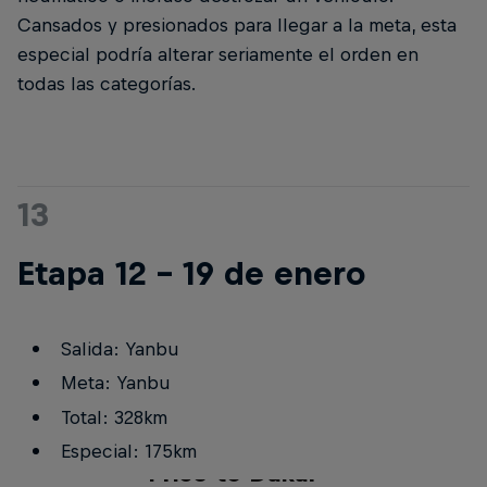
Cansados y presionados para llegar a la meta, esta
especial podría alterar seriamente el orden en
todas las categorías.
13
Etapa 12 - 19 de enero
Salida: Yanbu
Meta: Yanbu
Total: 328km
Especial: 175km
Price to Dakar