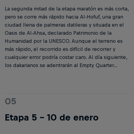
La segunda mitad de la etapa maratón es más corta,
pero se corre más rápido hacia Al-Hofuf, una gran
ciudad llena de palmeras datileras y situada en el
Oasis de Al-Ahsa, declarado Patrimonio de la
Humanidad por la UNESCO. Aunque el terreno es
más rápido, el recorrido es difícil de recorrer y
cualquier error podría costar caro. Al día siguiente,
los dakarianos se adentrarán al Empty Quarter...
05
Etapa 5 - 10 de enero