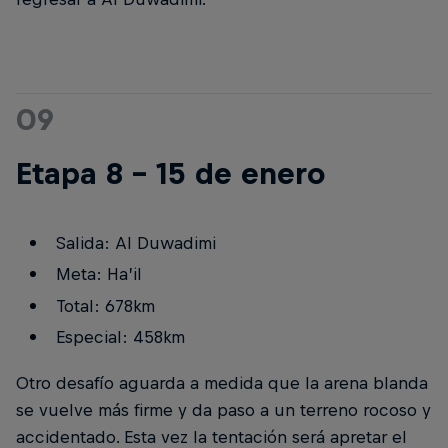
09
Etapa 8 - 15 de enero
Salida: Al Duwadimi
Meta: Ha’il
Total: 678km
Especial: 458km
Otro desafío aguarda a medida que la arena blanda
se vuelve más firme y da paso a un terreno rocoso y
accidentado. Esta vez la tentación será apretar el