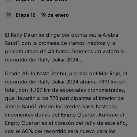
Etapa 12 - 19 de enero
13
El Rally Dakar se dirige por quinta vez a Arabia
Saudí, con la promesa de tramos inéditos y la
primera etapa de 48 horas. Echemos un vistazo al
recorrido del Rally Dakar 2024...
Desde AlUla hasta Yanbu, a orillas del Mar Rojo, el
recorrido del Rally Dakar 2024 abarca 7.891 km en
total, con 4.727 km de especiales cronometradas,
que llevarán a los 778 participantes al interior de
Arabia Saudí, desde los verdes oasis hasta las
imponentes dunas del Empty Quarter. Aunque el
Empty Quarter es el corazón del rally de este año,
casi el 60% del recorrido será nuevo para los