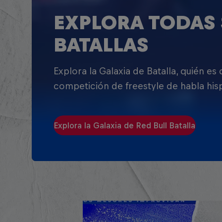
EXPLORA TODAS 
BATALLAS
Explora la Galaxia de Batalla, quién es
competición de freestyle de habla his
Explora la Galaxia de Red Bull Batalla