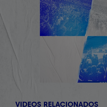
VIDEOS RELACIONADOS