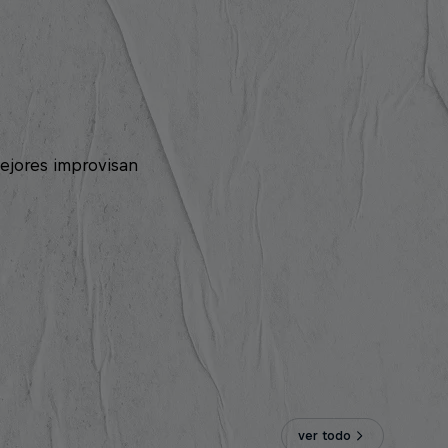
ejores improvisan
ver todo