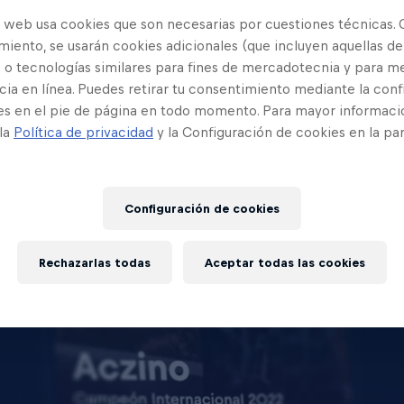
o web usa cookies que son necesarias por cuestiones técnicas. 
iento, se usarán cookies adicionales (que incluyen aquellas de
 o tecnologías similares para fines de mercadotecnia y para me
ia en línea. Puedes retirar tu consentimiento mediante la conf
es en el pie de página en todo momento. Para mayor informaci
 la
Política de privacidad
y la Configuración de cookies en la pa
Configuración de cookies
Rechazarlas todas
Aceptar todas las cookies