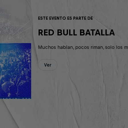
ESTE EVENTO ES PARTE DE
RED BULL BATALLA
Muchos hablan, pocos riman, solo los m
Ver