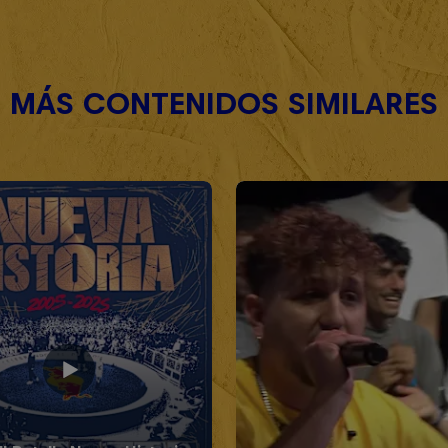
MÁS CONTENIDOS SIMILARES