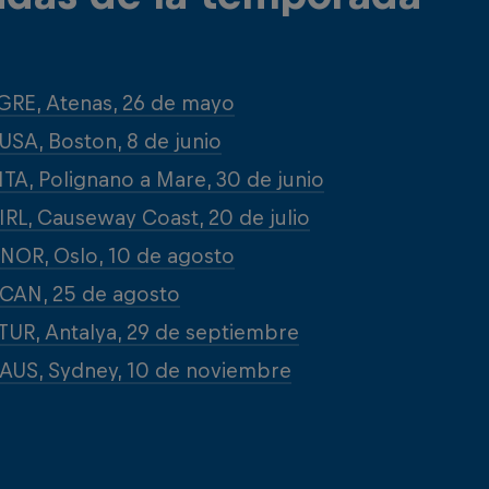
GRE, Atenas, 26 de mayo
USA, Boston, 8 de junio
ITA, Polignano a Mare, 30 de junio
IRL, Causeway Coast, 20 de julio
NOR, Oslo, 10 de agosto
CAN, 25 de agosto
TUR, Antalya, 29 de septiembre
AUS, Sydney, 10 de noviembre