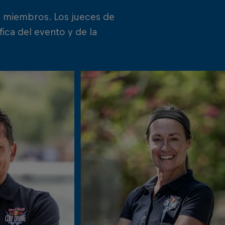
2 miembros. Los jueces de
ica del evento y de la