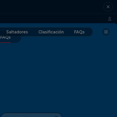
Saltadores
Clasificación
FAQs
FAQs