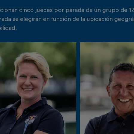
ccionan cinco jueces por parada de un grupo de 1
ada se elegirán en función de la ubicación geográf
ilidad.