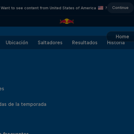
Continue
Want to see content from United States of America
?
Home
Ubicación
Saltadores
Resultados
Historia
es
das de la temporada