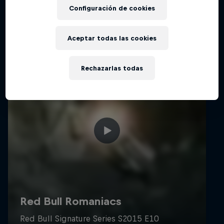
Configuración de cookies
Aceptar todas las cookies
Rechazarlas todas