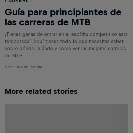
Leer Más
Guía para principiantes de
las carreras de MTB
¿Tienes ganas de entrar en el espíritu competitivo esta
temporada? Aquí tienes todo lo que necesitas saber
sobre dónde, cuándo y cómo ver las mejores carreras
de MTB.
6 minutos de lectura
More related stories