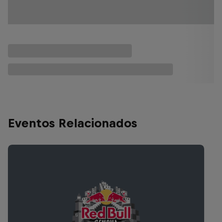
Eventos Relacionados