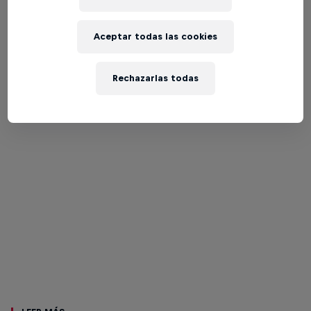
Aceptar todas las cookies
Rechazarlas todas