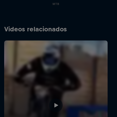
MTB
Videos relacionados