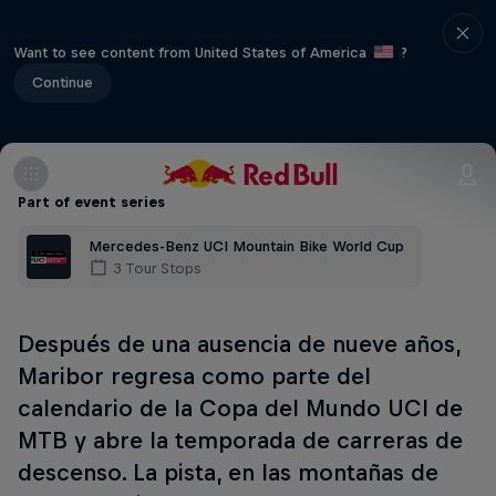
Want to see content from United States of America
?
Continue
Part of event series
Mercedes-Benz UCI Mountain Bike World Cup
3 Tour Stops
Después de una ausencia de nueve años,
Maribor regresa como parte del
calendario de la Copa del Mundo UCI de
MTB y abre la temporada de carreras de
descenso. La pista, en las montañas de