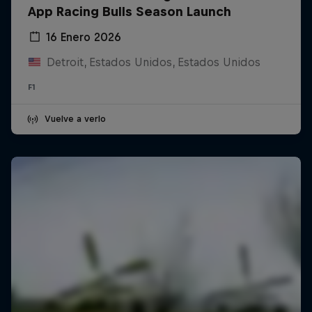
App Racing Bulls Season Launch
16 Enero 2026
Detroit, Estados Unidos, Estados Unidos
F1
Vuelve a verlo