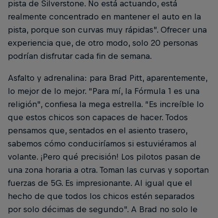
pista de Silverstone. No está actuando, está
realmente concentrado en mantener el auto en la
pista, porque son curvas muy rápidas”. Ofrecer una
experiencia que, de otro modo, solo 20 personas
podrían disfrutar cada fin de semana.
Asfalto y adrenalina: para Brad Pitt, aparentemente,
lo mejor de lo mejor. “Para mí, la Fórmula 1 es una
religión", confiesa la mega estrella. “Es increíble lo
que estos chicos son capaces de hacer. Todos
pensamos que, sentados en el asiento trasero,
sabemos cómo conduciríamos si estuviéramos al
volante. ¡Pero qué precisión! Los pilotos pasan de
una zona horaria a otra. Toman las curvas y soportan
fuerzas de 5G. Es impresionante. Al igual que el
hecho de que todos los chicos estén separados
por solo décimas de segundo”. A Brad no solo le