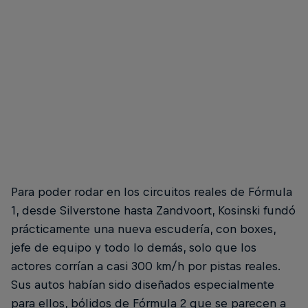
Para poder rodar en los circuitos reales de Fórmula
1, desde Silverstone hasta Zandvoort, Kosinski fundó
prácticamente una nueva escudería, con boxes,
jefe de equipo y todo lo demás, solo que los
actores corrían a casi 300 km/h por pistas reales.
Sus autos habían sido diseñados especialmente
para ellos, bólidos de Fórmula 2 que se parecen a