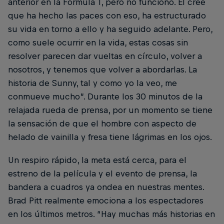
anterior en la Fórmula 1, pero no funcionó. Él cree
que ha hecho las paces con eso, ha estructurado
su vida en torno a ello y ha seguido adelante. Pero,
como suele ocurrir en la vida, estas cosas sin
resolver parecen dar vueltas en círculo, volver a
nosotros, y tenemos que volver a abordarlas. La
historia de Sunny, tal y como yo la veo, me
conmueve mucho”. Durante los 30 minutos de la
relajada rueda de prensa, por un momento se tiene
la sensación de que el hombre con aspecto de
helado de vainilla y fresa tiene lágrimas en los ojos.
Un respiro rápido, la meta está cerca, para el
estreno de la película y el evento de prensa, la
bandera a cuadros ya ondea en nuestras mentes.
Brad Pitt realmente emociona a los espectadores
en los últimos metros. “Hay muchas más historias en