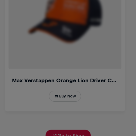
Go to Shop