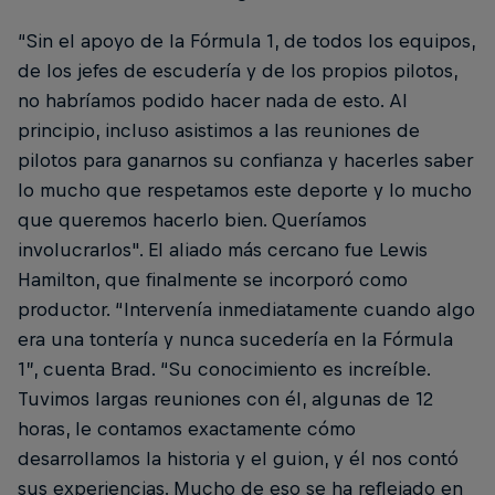
“Sin el apoyo de la Fórmula 1, de todos los equipos,
de los jefes de escudería y de los propios pilotos,
no habríamos podido hacer nada de esto. Al
principio, incluso asistimos a las reuniones de
pilotos para ganarnos su confianza y hacerles saber
lo mucho que respetamos este deporte y lo mucho
que queremos hacerlo bien. Queríamos
involucrarlos". El aliado más cercano fue Lewis
Hamilton, que finalmente se incorporó como
productor. “Intervenía inmediatamente cuando algo
era una tontería y nunca sucedería en la Fórmula
1”, cuenta Brad. “Su conocimiento es increíble.
Tuvimos largas reuniones con él, algunas de 12
horas, le contamos exactamente cómo
desarrollamos la historia y el guion, y él nos contó
sus experiencias. Mucho de eso se ha reflejado en