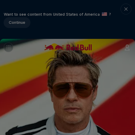
Want to see content from United States of America
?
Continue