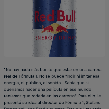
“No hay nada más bonito que estar en una carrera
real de Fórmula 1. No se puede fingir ni imitar esa
energía, el público, el sonido... Sabía que si
queríamos hacer una película en ese mundo,
teníamos que rodarla en las carreras”. Para ello, le
presentó su idea al director de Fórmula 1, Stefano