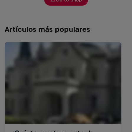
Artículos más populares