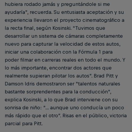
hubiera rodado jamás y preguntándole si me
ayudaría”, recuerda. Su entusiasta aceptación y su
experiencia llevaron el proyecto cinematográfico a
la recta final, según Kosinski. “Tuvimos que
desarrollar un sistema de cámaras completamente
nuevo para capturar la velocidad de estos autos,
iniciar una colaboración con la Fórmula 1 para
poder filmar en carreras reales en todo el mundo. Y
lo más importante, encontrar dos actores que
realmente supieran pilotar los autos”. Brad Pitt y
Damson Idris demostraron ser "talentos naturales
bastante sorprendentes para la conducción”,
explica Kosinski, a lo que Brad interviene con su
sonrisa de niño: “... aunque uno conducía un poco
más rápido que el otro”. Risas en el público, victoria
parcial para Pitt.