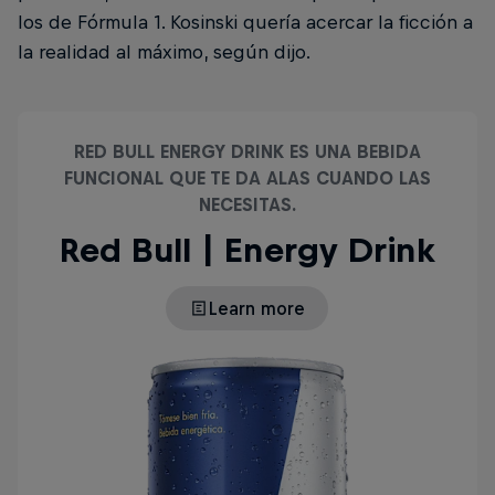
los de Fórmula 1. Kosinski quería acercar la ficción a
la realidad al máximo, según dijo.
RED BULL ENERGY DRINK ES UNA BEBIDA
FUNCIONAL QUE TE DA ALAS CUANDO LAS
NECESITAS.
Red Bull | Energy Drink
Learn more