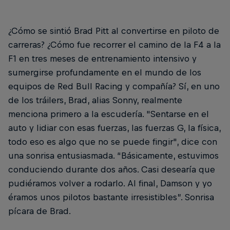
¿Cómo se sintió Brad Pitt al convertirse en piloto de
carreras? ¿Cómo fue recorrer el camino de la F4 a la
F1 en tres meses de entrenamiento intensivo y
sumergirse profundamente en el mundo de los
equipos de Red Bull Racing y compañía? Sí, en uno
de los tráilers, Brad, alias Sonny, realmente
menciona primero a la escudería. "Sentarse en el
auto y lidiar con esas fuerzas, las fuerzas G, la física,
todo eso es algo que no se puede fingir", dice con
una sonrisa entusiasmada. “Básicamente, estuvimos
conduciendo durante dos años. Casi desearía que
pudiéramos volver a rodarlo. Al final, Damson y yo
éramos unos pilotos bastante irresistibles”. Sonrisa
pícara de Brad.