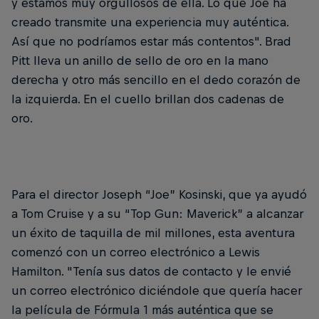
y estamos muy orgullosos de ella. Lo que Joe ha
creado transmite una experiencia muy auténtica.
Así que no podríamos estar más contentos". Brad
Pitt lleva un anillo de sello de oro en la mano
derecha y otro más sencillo en el dedo corazón de
la izquierda. En el cuello brillan dos cadenas de
oro.
Para el director Joseph “Joe” Kosinski, que ya ayudó
a Tom Cruise y a su “Top Gun: Maverick” a alcanzar
un éxito de taquilla de mil millones, esta aventura
comenzó con un correo electrónico a Lewis
Hamilton. "Tenía sus datos de contacto y le envié
un correo electrónico diciéndole que quería hacer
la película de Fórmula 1 más auténtica que se