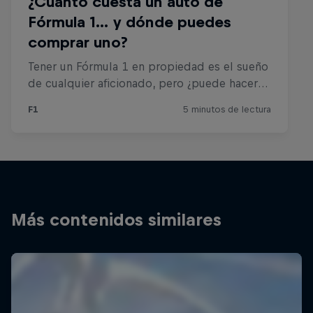
Más contenidos similares