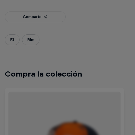
Comparte
F1
Film
Compra la colección