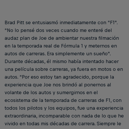
Brad Pitt se entusiasmó inmediatamente con “F1".
“No lo pensé dos veces cuando me enteré del
audaz plan de Joe de ambientar nuestra filmación
en la temporada real de Fórmula 1 y meternos en
autos de carreras. Era simplemente un sueño".
Durante décadas, él mismo había intentado hacer
una película sobre carreras, ya fuera en motos o en
autos. “Por eso estoy tan agradecido, porque la
experiencia que Joe nos brindó al ponernos al
volante de los autos y sumergirnos en el
ecosistema de la temporada de carreras de F1, con
todos los pilotos y los equipos, fue una experiencia
extraordinaria, incomparable con nada de lo que he
vivido en todas mis décadas de carrera. Siempre le