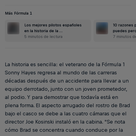
Más Fórmula 1
Los mejores pilotos españoles
10 razones 
en la historia de la …
puedes perd
5 minutos de lectura
7 minutos de
La historia es sencilla: el veterano de la Fórmula 1
Sonny Hayes regresa al mundo de las carreras
décadas después de un accidente para llevar a un
equipo derrotado, junto con un joven prometedor,
al podio. Y para demostrar que todavía está en
plena forma. El aspecto arrugado del rostro de Brad
bajo el casco se debe a las cuatro cámaras que el
director Joe Kosinski instaló en la cabina. “Se nota
cómo Brad se concentra cuando conduce por la