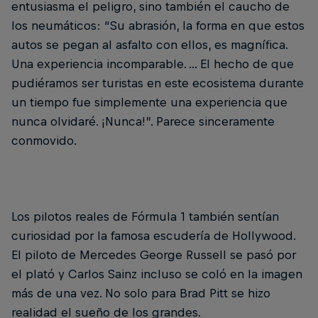
entusiasma el peligro, sino también el caucho de
los neumáticos: “Su abrasión, la forma en que estos
autos se pegan al asfalto con ellos, es magnífica.
Una experiencia incomparable. ... El hecho de que
pudiéramos ser turistas en este ecosistema durante
un tiempo fue simplemente una experiencia que
nunca olvidaré. ¡Nunca!”. Parece sinceramente
conmovido.
Los pilotos reales de Fórmula 1 también sentían
curiosidad por la famosa escudería de Hollywood.
El piloto de Mercedes George Russell se pasó por
el plató y Carlos Sainz incluso se coló en la imagen
más de una vez. No solo para Brad Pitt se hizo
realidad el sueño de los grandes.