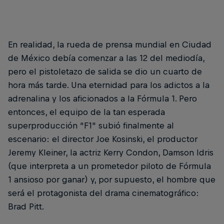
En realidad, la rueda de prensa mundial en Ciudad
de México debía comenzar a las 12 del mediodía,
pero el pistoletazo de salida se dio un cuarto de
hora más tarde. Una eternidad para los adictos a la
adrenalina y los aficionados a la Fórmula 1. Pero
entonces, el equipo de la tan esperada
superproducción “F1" subió finalmente al
escenario: el director Joe Kosinski, el productor
Jeremy Kleiner, la actriz Kerry Condon, Damson Idris
(que interpreta a un prometedor piloto de Fórmula
1 ansioso por ganar) y, por supuesto, el hombre que
será el protagonista del drama cinematográfico:
Brad Pitt.