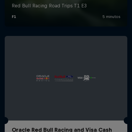
Oracle Red Bull Racing and Visa Cash