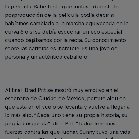
la película. Sabe tanto que incluso durante la
posproducción de la película podía decir si
habíamos cambiado a la marcha equivocada en la
curva 6 o si se debía escuchar un eco especial
cuando bajábamos por la recta. Su conocimiento
sobre las carreras es increíble. Es una joya de
persona y un auténtico caballero”.
Al final, Brad Pitt se mostró muy emotivo en el
escenario de Ciudad de México, porque alguien
que está en el suelo se levanta y vuelve a llegar a
lo más alto. “Cada uno tiene su propia historia, su
propia búsqueda”, dice Pitt. “Todos tenemos
fuerzas contra las que luchar. Sunny tuvo una vida