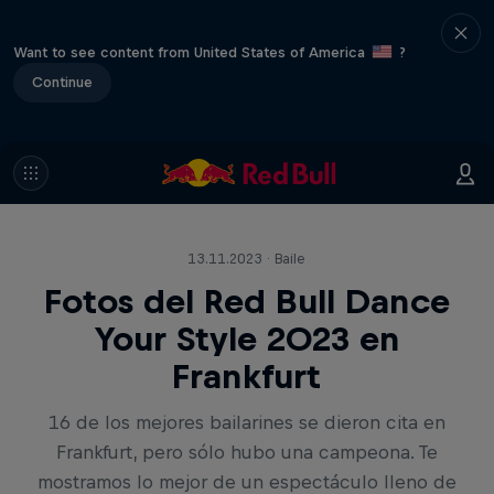
Want to see content from United States of America
?
Continue
13.11.2023 · Baile
Fotos del Red Bull Dance
Your Style 2023 en
Frankfurt
16 de los mejores bailarines se dieron cita en
Frankfurt, pero sólo hubo una campeona. Te
mostramos lo mejor de un espectáculo lleno de