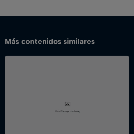
Más contenidos similares