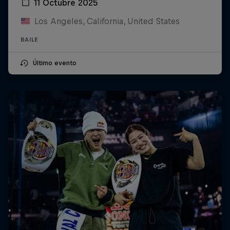
11 Octubre 2025
Los Angeles, California, United States
BAILE
Último evento