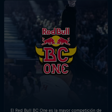
El Red Bull BC One es la mayor competición de