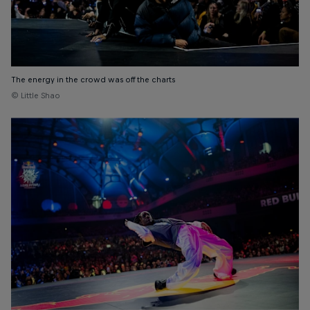
The energy in the crowd was off the charts
© Little Shao