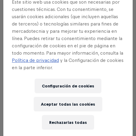
Este sitio web usa cookies que son necesarias por
cuestiones técnicas. Con tu consentimiento, se
usarán cookies adicionales (que incluyen aquellas
de terceros) o tecnologías similares para fines de
mercadotecnia y para mejorar tu experiencia en
línea. Puedes retirar tu consentimiento mediante la
configuración de cookies en el pie de página en
todo momento. Para mayor información, consulta la
Política de privacidad
y la Configuración de cookies
en la parte inferior.
Configuración de cookies
And the winner is Waackxxxy
© Little Shao
Aceptar todas las cookies
Rechazarlas todas