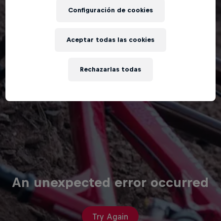
Configuración de cookies
Aceptar todas las cookies
Rechazarlas todas
An unexpected error occurred
Try Again