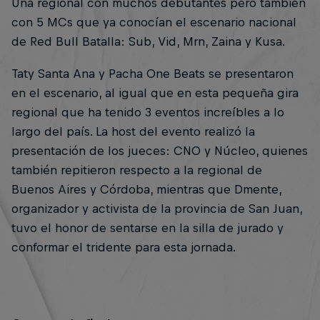
Una regional con muchos debutantes pero también
con 5 MCs que ya conocían el escenario nacional
de Red Bull Batalla: Sub, Vid, Mrn, Zaina y Kusa.
Taty Santa Ana y Pacha One Beats se presentaron
en el escenario, al igual que en esta pequeña gira
regional que ha tenido 3 eventos increíbles a lo
largo del país. La host del evento realizó la
presentación de los jueces: CNO y Núcleo, quienes
también repitieron respecto a la regional de
Buenos Aires y Córdoba, mientras que Dmente,
organizador y activista de la provincia de San Juan,
tuvo el honor de sentarse en la silla de jurado y
conformar el tridente para esta jornada.