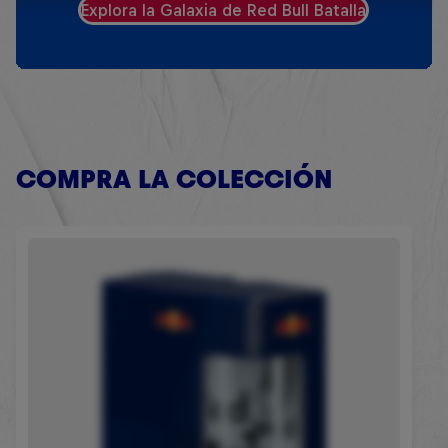
Explora la Galaxia de Red Bull Batalla
COMPRA LA COLECCIÓN