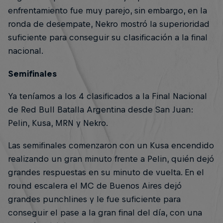
enfrentamiento fue muy parejo, sin embargo, en la
ronda de desempate, Nekro mostró la superioridad
suficiente para conseguir su clasificación a la final
nacional.
Semifinales
Ya teníamos a los 4 clasificados a la Final Nacional
de Red Bull Batalla Argentina desde San Juan:
Pelin, Kusa, MRN y Nekro.
Las semifinales comenzaron con un Kusa encendido
realizando un gran minuto frente a Pelin, quién dejó
grandes respuestas en su minuto de vuelta. En el
round escalera el MC de Buenos Aires dejó
grandes punchlines y le fue suficiente para
conseguir el pase a la gran final del día, con una