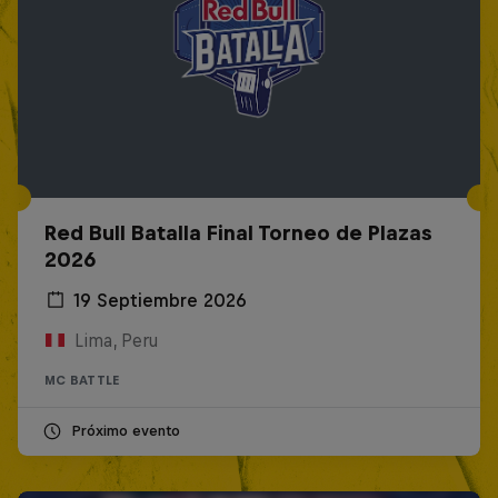
Red Bull Batalla Final Torneo de Plazas
2026
19 Septiembre 2026
Lima, Peru
MC BATTLE
Próximo evento