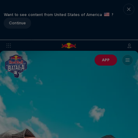
Want to see content from United States of America
?
Continue
APP