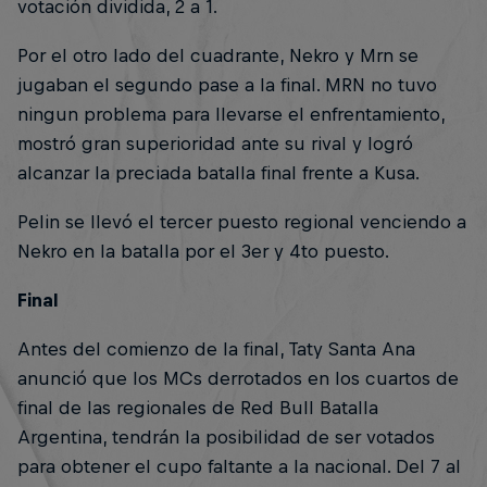
votación dividida, 2 a 1.
Por el otro lado del cuadrante, Nekro y Mrn se
jugaban el segundo pase a la final. MRN no tuvo
ningun problema para llevarse el enfrentamiento,
mostró gran superioridad ante su rival y logró
alcanzar la preciada batalla final frente a Kusa.
Pelin se llevó el tercer puesto regional venciendo a
Nekro en la batalla por el 3er y 4to puesto.
Final
Antes del comienzo de la final, Taty Santa Ana
anunció que los MCs derrotados en los cuartos de
final de las regionales de Red Bull Batalla
Argentina, tendrán la posibilidad de ser votados
para obtener el cupo faltante a la nacional. Del 7 al