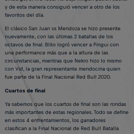
y de esta manera consiguió vencer a otro de los
favoritos del día.
El clásico San Juan vs Mendoza se hizo presente
nuevamente, con las últimas 2 batallas de los
octavos de final. Blito logró vencer a Pingui con
una performance más que a la altura de las
circunstancias, mientras que Nekro hizo lo mismo
con Vid, la gran representante mendocina quien
fue parte de la Final Nacional Red Bull 2020.
Cuartos de final
Ya sabemos que los cuartos de final son las rondas
más importantes de estas regionales. Todo se define
en estos 4 enfrentamientos, los ganadores
clasifican a la Final Nacional de Red Bull Batalla