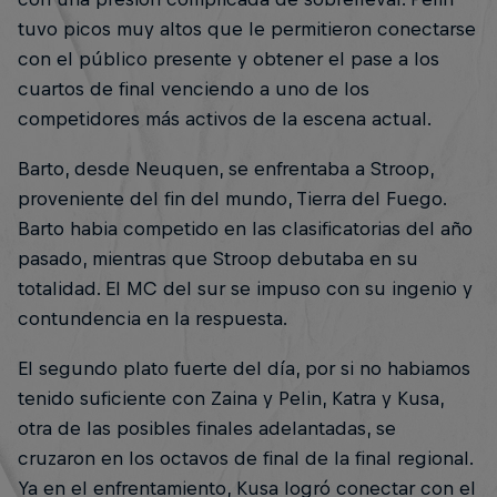
tuvo picos muy altos que le permitieron conectarse
con el público presente y obtener el pase a los
cuartos de final venciendo a uno de los
competidores más activos de la escena actual.
Barto, desde Neuquen, se enfrentaba a Stroop,
proveniente del fin del mundo, Tierra del Fuego.
Barto habia competido en las clasificatorias del año
pasado, mientras que Stroop debutaba en su
totalidad. El MC del sur se impuso con su ingenio y
contundencia en la respuesta.
El segundo plato fuerte del día, por si no habiamos
tenido suficiente con Zaina y Pelin, Katra y Kusa,
otra de las posibles finales adelantadas, se
cruzaron en los octavos de final de la final regional.
Ya en el enfrentamiento, Kusa logró conectar con el