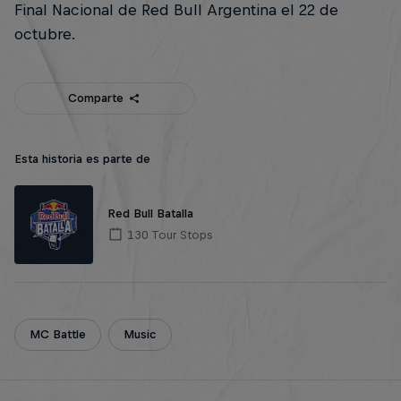
Final Nacional de Red Bull Argentina el 22 de
octubre.
Comparte
Esta historia es parte de
Red Bull Batalla
130 Tour Stops
MC Battle
Music