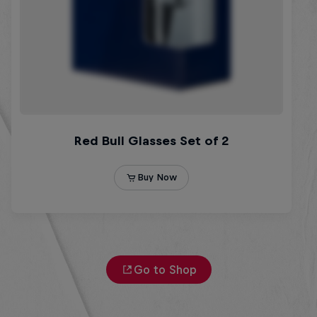
Go to Shop