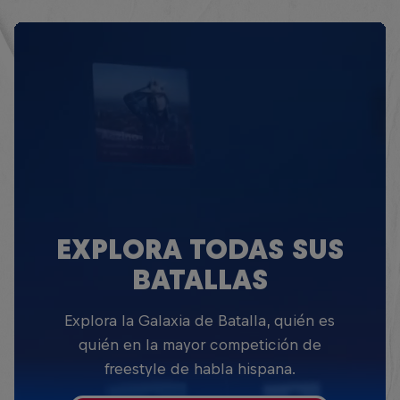
EXPLORA TODAS SUS
BATALLAS
Explora la Galaxia de Batalla, quién es
quién en la mayor competición de
freestyle de habla hispana.