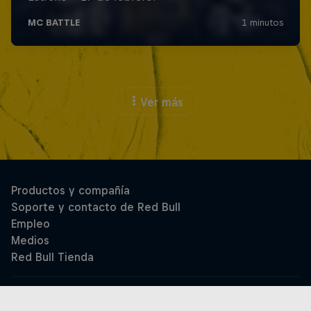
Ver más