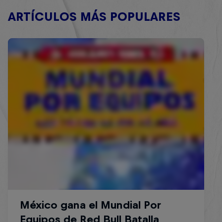
ARTÍCULOS MÁS POPULARES