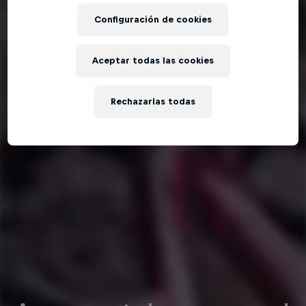
Configuración de cookies
Aceptar todas las cookies
Rechazarlas todas