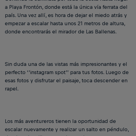
a Playa Frontón, donde está la única vía ferrata del
país. Una vez allí, es hora de dejar el miedo atrás y
empezar a escalar hasta unos 21 metros de altura,
donde encontrarás el mirador de Las Ballenas.
Sin duda una de las vistas más impresionantes y el
perfecto ‘’instagram spot’’ para tus fotos. Luego de
esas fotos y disfrutar el paisaje, toca descender en
rapel.
Los más aventureros tienen la oportunidad de
escalar nuevamente y realizar un salto en péndulo,