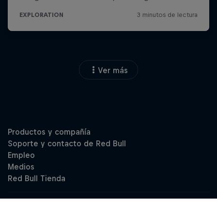
Ver más