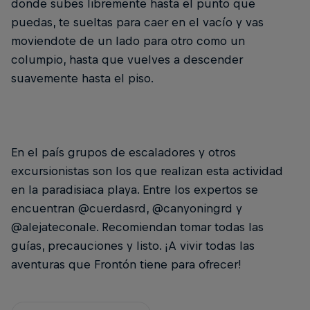
donde subes libremente hasta el punto que
puedas, te sueltas para caer en el vacío y vas
moviendote de un lado para otro como un
columpio, hasta que vuelves a descender
suavemente hasta el piso.
En el país grupos de escaladores y otros
excursionistas son los que realizan esta actividad
en la paradisiaca playa. Entre los expertos se
encuentran @cuerdasrd, @canyoningrd y
@alejateconale. Recomiendan tomar todas las
guías, precauciones y listo. ¡A vivir todas las
aventuras que Frontón tiene para ofrecer!