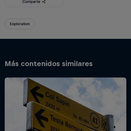
Comparte
Exploration
Más contenidos similares