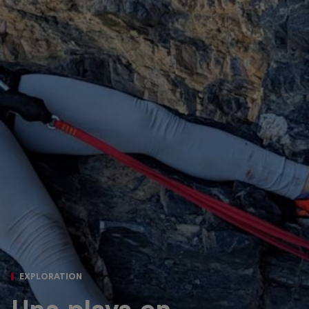
EXPLORATION