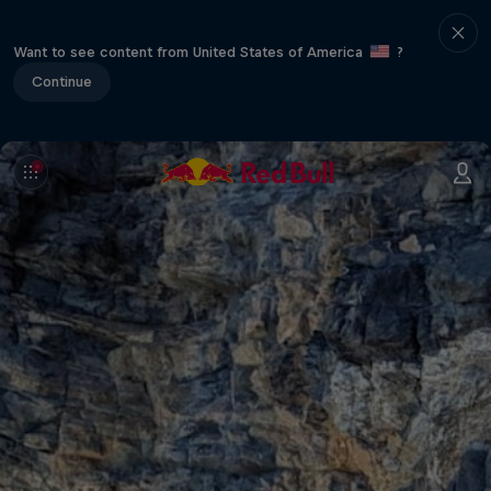
Want to see content from United States of America
?
Continue