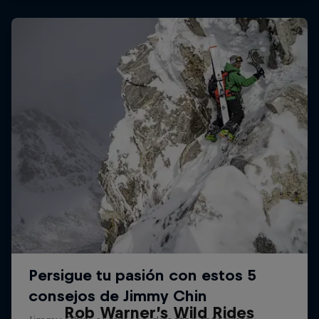
Rob Warner’s Wild Rides