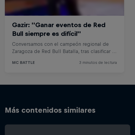
Más contenidos similares