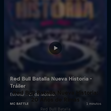
Red Bull Batalla Nueva Historia:
20 Años de Rimas
Red Bull Batalla