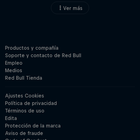
Ver más