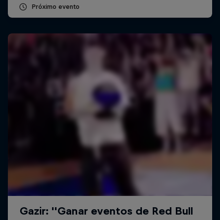
Próximo evento