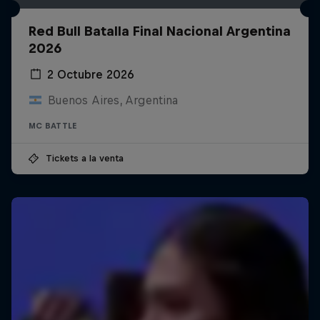
Red Bull Batalla Final Nacional Argentina
2026
2 Octubre 2026
Buenos Aires, Argentina
MC BATTLE
Tickets a la venta