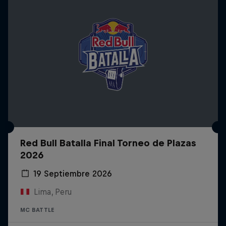
Red Bull Batalla Final Torneo de Plazas
2026
19 Septiembre 2026
Lima, Peru
MC BATTLE