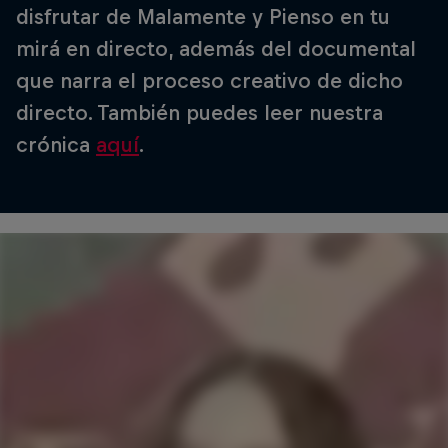
disfrutar de Malamente y Pienso en tu
mirá en directo, además del documental
que narra el proceso creativo de dicho
directo. También puedes leer nuestra
crónica
aquí
.