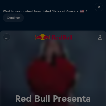
Want to see content from United States of America
?
Continue
Red Bull Presenta