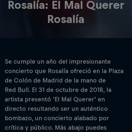
Rosalía: El Mal Querer
Rosalía
Se cumple un año del impresionante
concierto que Rosalía ofreció en la Plaza
de Colón de Madrid de la mano de
Red Bull. El 31 de octubre de 2018, la
artista presentó 'El Mal Querer' en
directo resultando ser un auténtico
bombazo, un concierto alabado por
crítica y público. Más abajo puedes