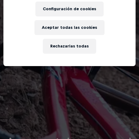
Configuración de cookies
Aceptar todas las cookies
Rechazarlas todas