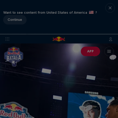
Want to see content from United States of America
?
Continue
APP