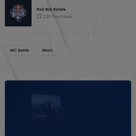
Red Bull Batalla
130 Tour Stops
MC Battle
Music