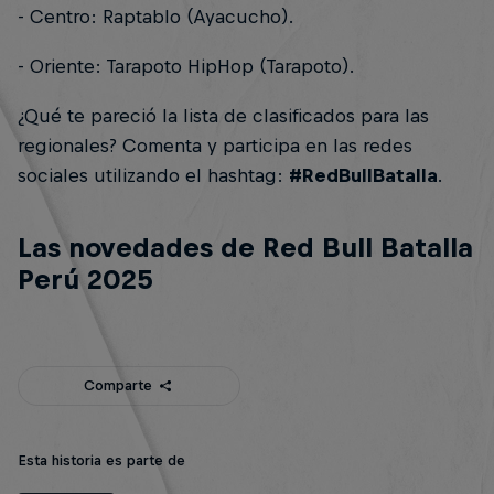
- Centro: Raptablo (Ayacucho).
- Oriente: Tarapoto HipHop (Tarapoto).
¿Qué te pareció la lista de clasificados para las
regionales? Comenta y participa en las redes
sociales utilizando el hashtag:
#RedBullBatalla
.
Las novedades de Red Bull Batalla
Perú 2025
Comparte
Esta historia es parte de