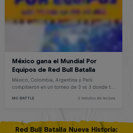
Red Bull Batalla Nueva Historia: