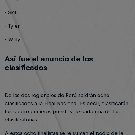
- Skill.
- Tyler.
- Willy.
Así fue el anuncio de los
clasificados
De las dos regionales de Perú saldrán ocho
clasificados a la Final Nacional. Es decir, clasificarán
los cuatro primeros puestos de cada una de las
clasificatorias.
A estos ocho finalistas se le suman el podio de la