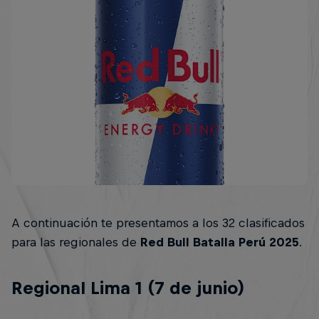
A continuación te presentamos a los 32 clasificados
para las regionales de
Red Bull Batalla Perú 2025
.
Regional Lima 1 (7 de junio)