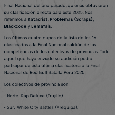
Final Nacional del año pasado, quienes obtuvieron
su clasificación directa para este 2025. Nos
referimos a
Katacrist
,
Problemas (Scraps)
,
Blackcode
y
Lemafais
.
Los últimos cuatro cupos de la lista de los 16
clasificados a la Final Nacional saldrán de las
competencias de los colectivos de provincias. Todo
aquel que haya enviado su audición podrá
participar de esta última clasificatoria a la Final
Nacional de Red Bull Batalla Perú 2025.
Los colectivos de provincia son:
- Norte: Rap Deluxe (Trujillo).
- Sur: White City Battles (Arequipa).