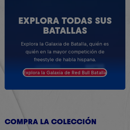
EXPLORA TODAS SUS
BATALLAS
Explora la Galaxia de Batalla, quién es
quién en la mayor competición de
freestyle de habla hispana.
Explora la Galaxia de Red Bull Batalla
COMPRA LA COLECCIÓN