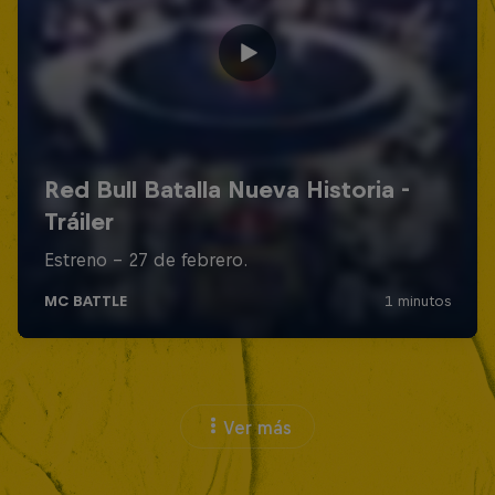
Ver más