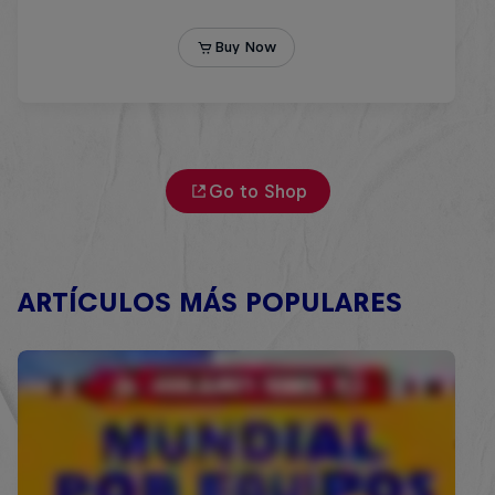
Go to Shop
ARTÍCULOS MÁS POPULARES