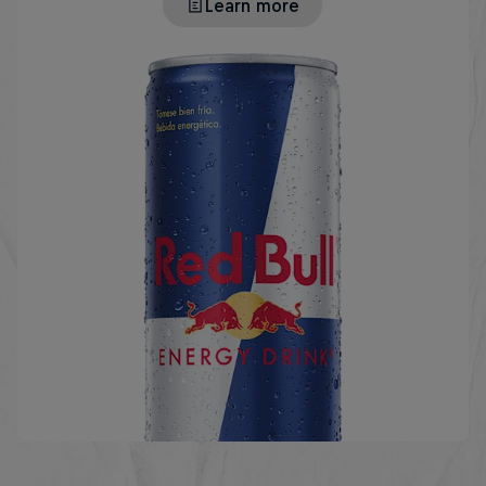
Learn more