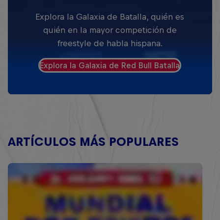
Explora la Galaxia de Batalla, quién es
quién en la mayor competición de
freestyle de habla hispana.
Explora la Galaxia de Red Bull Batalla
ARTÍCULOS MÁS POPULARES