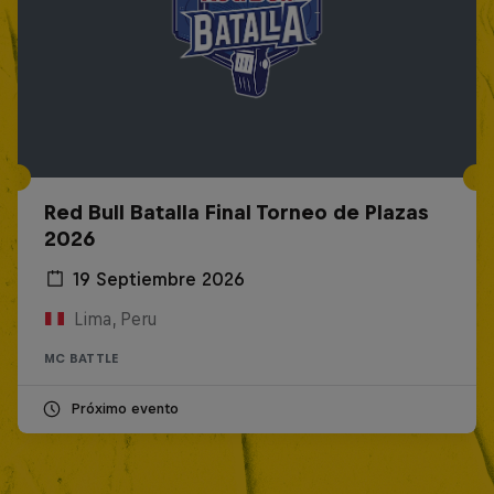
Red Bull Batalla Final Torneo de Plazas
2026
19 Septiembre 2026
Lima, Peru
MC BATTLE
Próximo evento