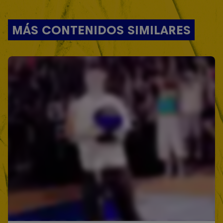
MÁS CONTENIDOS SIMILARES