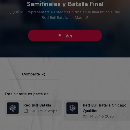
Semifinales y Batalla Final
¿Qué MC representará a Estados Unidos en la final mundial del
Red Bull Batalla en Madrid?
Ver
Comparte
Esta historia es parte de
Red Bull Batalla Chicago
Red Bull Batalla
Qualifier
130 Tour Stops
14 Junio 2025