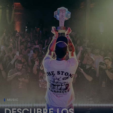
MUSIC
DESCUBRE LOS