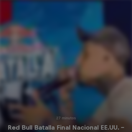
27 minutos
Red Bull Batalla Final Nacional EE.UU. –