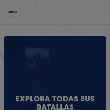
Music
EXPLORA TODAS SUS
BATALLAS