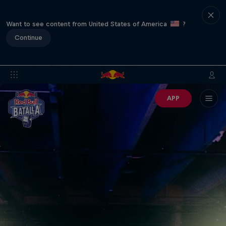
Want to see content from United States of America
?
Continue
APP