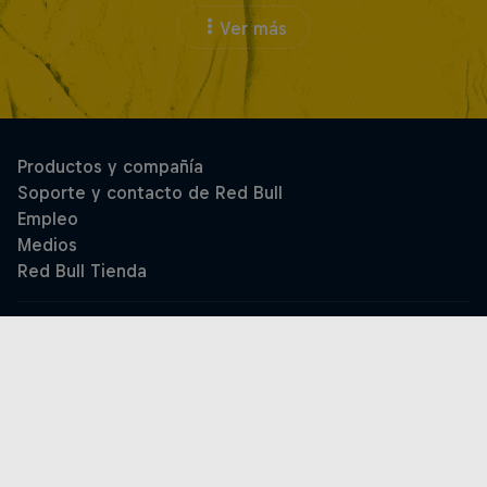
Ver más