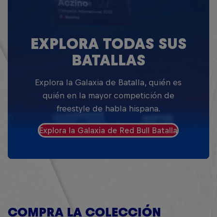
EXPLORA TODAS SUS
BATALLAS
Explora la Galaxia de Batalla, quién es
quién en la mayor competición de
freestyle de habla hispana.
Explora la Galaxia de Red Bull Batalla
COMPRA LA COLECCIÓN