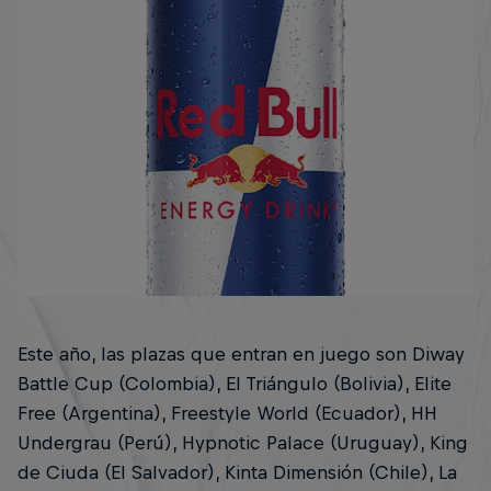
Este año, las plazas que entran en juego son Diway
Battle Cup (Colombia), El Triángulo (Bolivia), Elite
Free (Argentina), Freestyle World (Ecuador), HH
Undergrau (Perú), Hypnotic Palace (Uruguay), King
de Ciuda (El Salvador), Kinta Dimensión (Chile), La