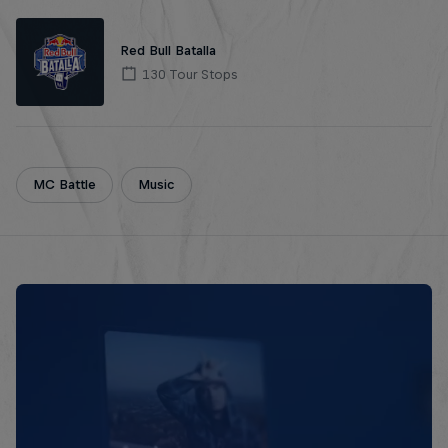
Red Bull Batalla
130 Tour Stops
MC Battle
Music