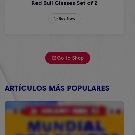
Go to Shop
ARTÍCULOS MÁS POPULARES