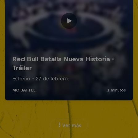
Ver más