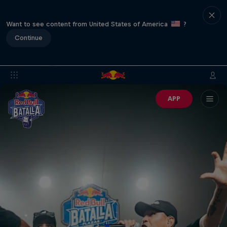
Want to see content from United States of America
?
Continue
APP