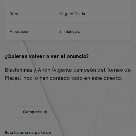
Reos
King de Ciuda
Ambrosse
El Triángulo
¿Quieres volver a ver el anuncio?
Blasfemmia y Airon (vigente campeón del Torneo de
Plazas) nos lo han contado todo en este directo:
Comparte
Esta historia es parte de