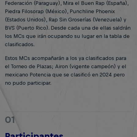
Federación (Paraguay), Mira el Buen Rap (España),
Piedra Filosorap (México), Punchline Phoenix
(Estados Unidos), Rap Sin Groserías (Venezuela) y
BVS (Puerto Rico). Desde cada una de ellas saldrán
los MCs que irán ocupando su lugar en la tabla de
clasificados.
Estos MCs acompañarán a los ya clasificados para
el Torneo de Plazas; Airon (vigente campeón) y el
mexicano Potencia que se clasificó en 2024 pero
no pudo participar.
01
Participantes