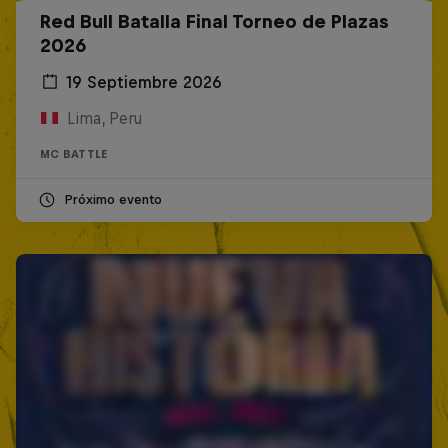
Red Bull Batalla Final Torneo de Plazas
2026
19 Septiembre 2026
Lima, Peru
MC BATTLE
Próximo evento