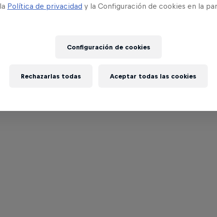
 la
Política de privacidad
y la Configuración de cookies en la pa
Configuración de cookies
Rechazarlas todas
Aceptar todas las cookies