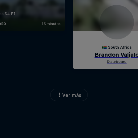
Ver más