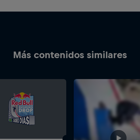
Más contenidos similares