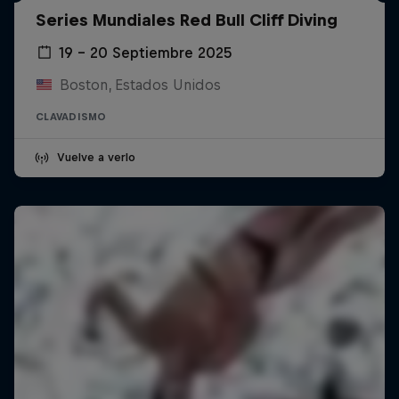
Series Mundiales Red Bull Cliff Diving
19 – 20 Septiembre 2025
Boston, Estados Unidos
CLAVADISMO
Vuelve a verlo