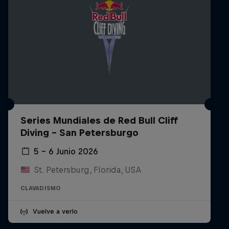
Series Mundiales de Red Bull Cliff
Diving - San Petersburgo
5 – 6 Junio 2026
St. Petersburg, Florida, USA
CLAVADISMO
Vuelve a verlo