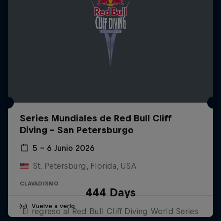
Series Mundiales de Red Bull Cliff
Diving - San Petersburgo
5 – 6 Junio 2026
St. Petersburg, Florida, USA
CLAVADISMO
444 Days
Vuelve a verlo
El regreso al Red Bull Cliff Diving World Series