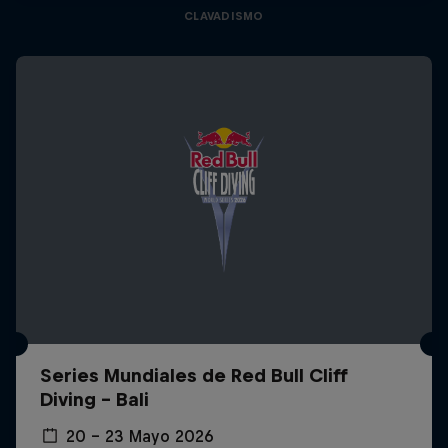
CLAVADISMO
Series Mundiales de Red Bull Cliff
Diving - Bali
20 – 23 Mayo 2026