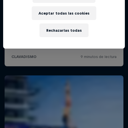
Aceptar todas las cookies
Rechazarlas todas