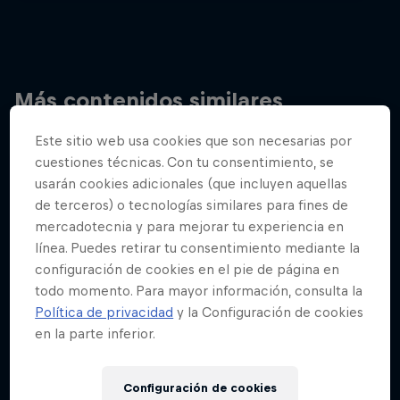
Más contenidos similares
Este sitio web usa cookies que son necesarias por
cuestiones técnicas. Con tu consentimiento, se
usarán cookies adicionales (que incluyen aquellas
de terceros) o tecnologías similares para fines de
mercadotecnia y para mejorar tu experiencia en
línea. Puedes retirar tu consentimiento mediante la
configuración de cookies en el pie de página en
todo momento. Para mayor información, consulta la
Política de privacidad
y la Configuración de cookies
en la parte inferior.
Configuración de cookies