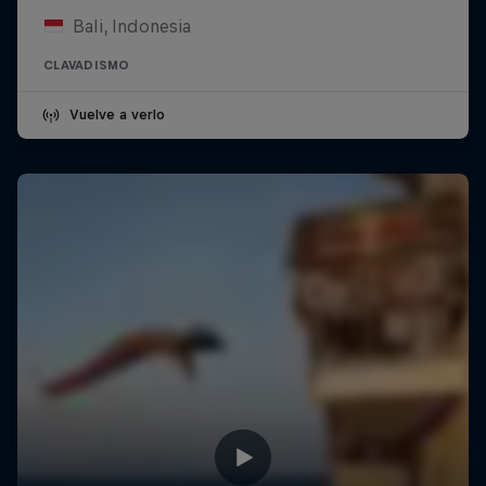
Bali, Indonesia
CLAVADISMO
Vuelve a verlo