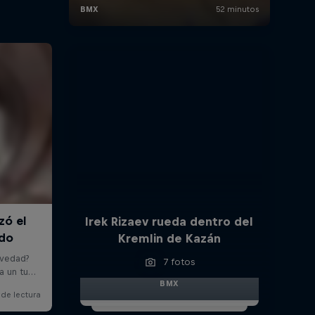
Irek Rizaev rueda dentro del
Kremlin de Kazán
7 fotos
BMX