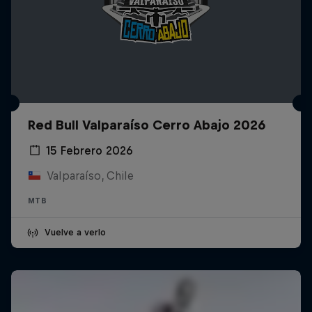
Red Bull Valparaíso Cerro Abajo 2026
15 Febrero 2026
Valparaíso, Chile
MTB
Vuelve a verlo