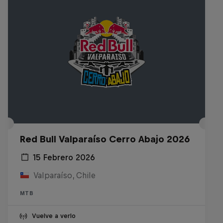
Red Bull Valparaíso Cerro Abajo 2026
15 Febrero 2026
Valparaíso, Chile
MTB
Vuelve a verlo