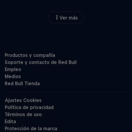
Ver más