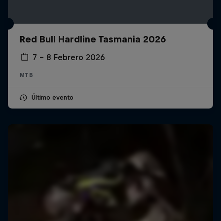
Red Bull Hardline Tasmania 2026
7 – 8 Febrero 2026
MTB
Último evento