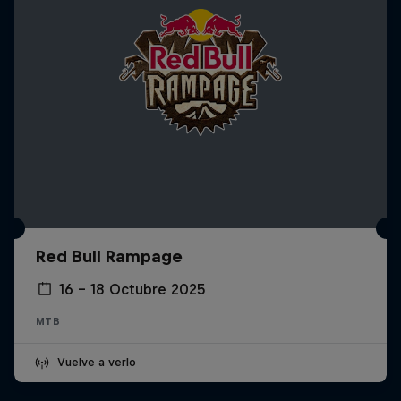
Red Bull Rampage
16 – 18 Octubre 2025
MTB
Vuelve a verlo