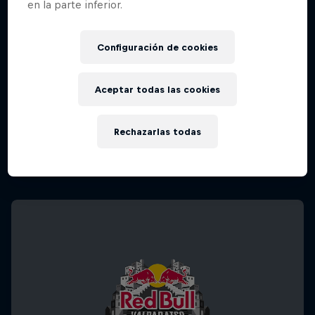
en la parte inferior.
Configuración de cookies
Aceptar todas las cookies
Rechazarlas todas