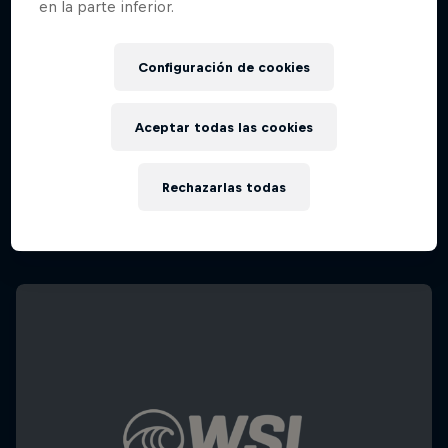
en la parte inferior.
Configuración de cookies
Aceptar todas las cookies
Rechazarlas todas