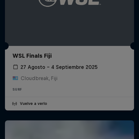
WSL Finals Fiji
27 Agosto – 4 Septiembre 2025
Cloudbreak, Fiji
SURF
Vuelve a verlo